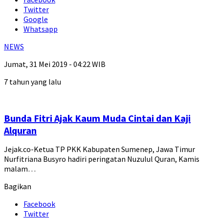
Twitter
Google
Whatsapp
NEWS
Jumat, 31 Mei 2019 - 04:22 WIB
7 tahun yang lalu
Bunda Fitri Ajak Kaum Muda Cintai dan Kaji
Alquran
Jejak.co-Ketua TP PKK Kabupaten Sumenep, Jawa Timur
Nurfitriana Busyro hadiri peringatan Nuzulul Quran, Kamis
malam…
Bagikan
Facebook
Twitter