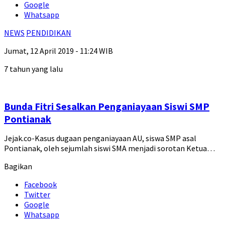
Google
Whatsapp
NEWS
PENDIDIKAN
Jumat, 12 April 2019 - 11:24 WIB
7 tahun yang lalu
Bunda Fitri Sesalkan Penganiayaan Siswi SMP
Pontianak
Jejak.co-Kasus dugaan penganiayaan AU, siswa SMP asal
Pontianak, oleh sejumlah siswi SMA menjadi sorotan Ketua…
Bagikan
Facebook
Twitter
Google
Whatsapp