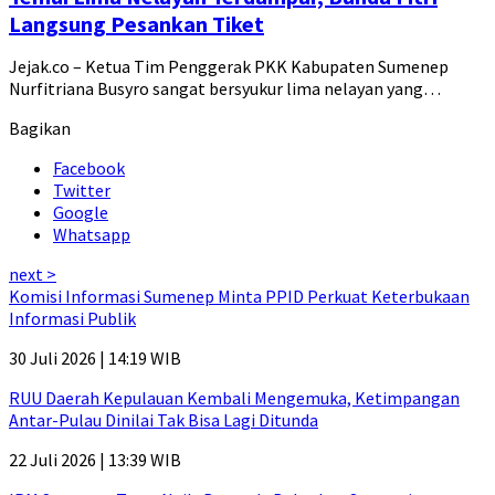
Langsung Pesankan Tiket
Jejak.co – Ketua Tim Penggerak PKK Kabupaten Sumenep
Nurfitriana Busyro sangat bersyukur lima nelayan yang…
Bagikan
Facebook
Twitter
Google
Whatsapp
next >
Komisi Informasi Sumenep Minta PPID Perkuat Keterbukaan
Informasi Publik
30 Juli 2026 | 14:19 WIB
RUU Daerah Kepulauan Kembali Mengemuka, Ketimpangan
Antar-Pulau Dinilai Tak Bisa Lagi Ditunda
22 Juli 2026 | 13:39 WIB