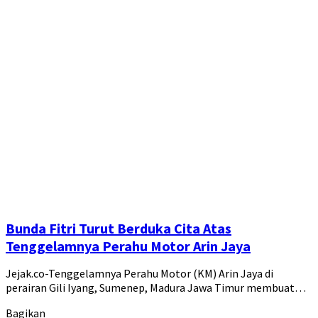
Bunda Fitri Turut Berduka Cita Atas
Tenggelamnya Perahu Motor Arin Jaya
Jejak.co-Tenggelamnya Perahu Motor (KM) Arin Jaya di
perairan Gili Iyang, Sumenep, Madura Jawa Timur membuat…
Bagikan