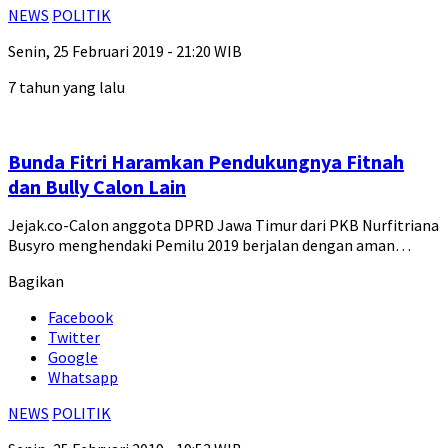
NEWS
POLITIK
Senin, 25 Februari 2019 - 21:20 WIB
7 tahun yang lalu
Bunda Fitri Haramkan Pendukungnya Fitnah
dan Bully Calon Lain
Jejak.co-Calon anggota DPRD Jawa Timur dari PKB Nurfitriana
Busyro menghendaki Pemilu 2019 berjalan dengan aman…
Bagikan
Facebook
Twitter
Google
Whatsapp
NEWS
POLITIK