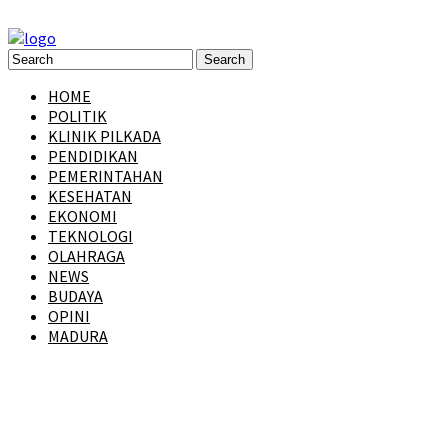
HOME
POLITIK
KLINIK PILKADA
PENDIDIKAN
PEMERINTAHAN
KESEHATAN
EKONOMI
TEKNOLOGI
OLAHRAGA
NEWS
BUDAYA
OPINI
MADURA