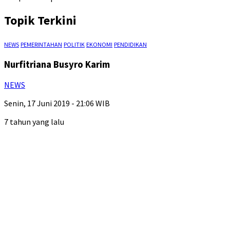
Topik Terkini
NEWS
PEMERINTAHAN
POLITIK
EKONOMI
PENDIDIKAN
Nurfitriana Busyro Karim
NEWS
Senin, 17 Juni 2019 - 21:06 WIB
7 tahun yang lalu