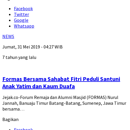
Facebook
Twitter
Google
Whatsapp
NEWS
Jumat, 31 Mei 2019 - 04:27 WIB
7 tahun yang lalu
Formas Bersama Sahabat Fitri Peduli Santuni
Anak Yatim dan Kaum Duafa
Jejak.co-Forum Remaja dan Alumni Masjid (FORMAS) Nurul
Jannah, Banuaju Timur Batang-Batang, Sumenep, Jawa Timur
bersama…
Bagikan
Facebook