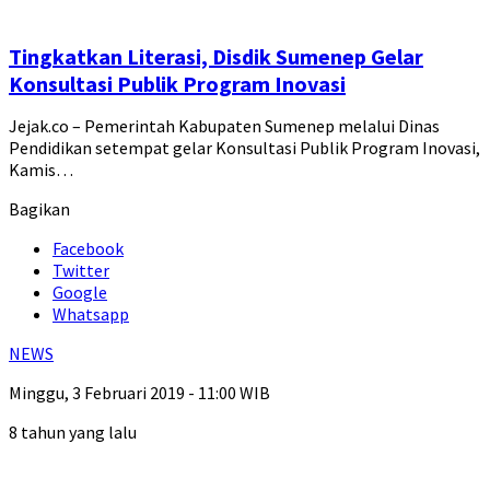
Tingkatkan Literasi, Disdik Sumenep Gelar
Konsultasi Publik Program Inovasi
Jejak.co – Pemerintah Kabupaten Sumenep melalui Dinas
Pendidikan setempat gelar Konsultasi Publik Program Inovasi,
Kamis…
Bagikan
Facebook
Twitter
Google
Whatsapp
NEWS
Minggu, 3 Februari 2019 - 11:00 WIB
8 tahun yang lalu