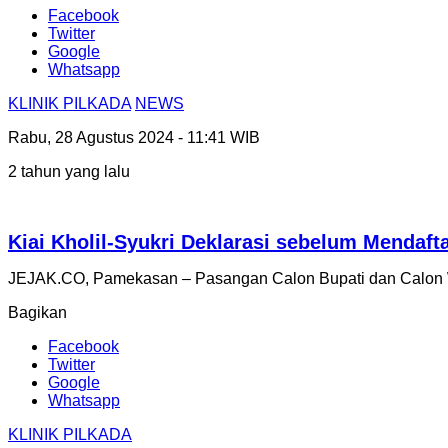
Facebook
Twitter
Google
Whatsapp
KLINIK PILKADA
NEWS
Rabu, 28 Agustus 2024 - 11:41 WIB
2 tahun yang lalu
Kiai Kholil-Syukri Deklarasi sebelum Mendaf
JEJAK.CO, Pamekasan – Pasangan Calon Bupati dan Calon W
Bagikan
Facebook
Twitter
Google
Whatsapp
KLINIK PILKADA