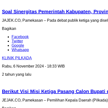
Soal Sinergitas Pemerintah Kabupaten, Provin
JAJEK.CO, Pamekasan – Pada debat publik ketiga yang dis
Bagikan
Facebook
Twitter
Google
Whatsapp
KLINIK PILKADA
Rabu, 6 November 2024 - 18:33 WIB
2 tahun yang lalu
Berikut Visi Misi Ketiga Pasang Calon Bupat
JEJAK.CO, Pamekasan – Pemilihan Kepala Daerah (Pilkada)