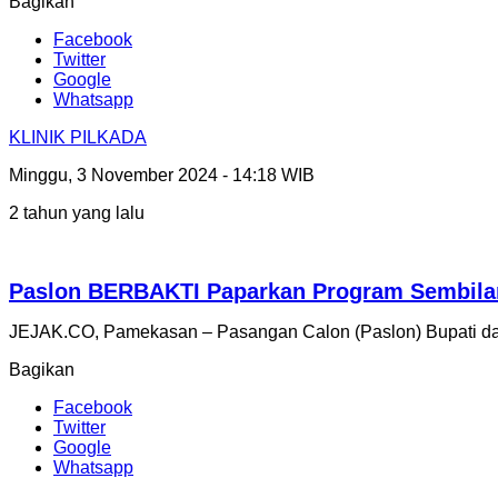
Bagikan
Facebook
Twitter
Google
Whatsapp
KLINIK PILKADA
Minggu, 3 November 2024 - 14:18 WIB
2 tahun yang lalu
Paslon BERBAKTI Paparkan Program Sembila
JEJAK.CO, Pamekasan – Pasangan Calon (Paslon) Bupati d
Bagikan
Facebook
Twitter
Google
Whatsapp