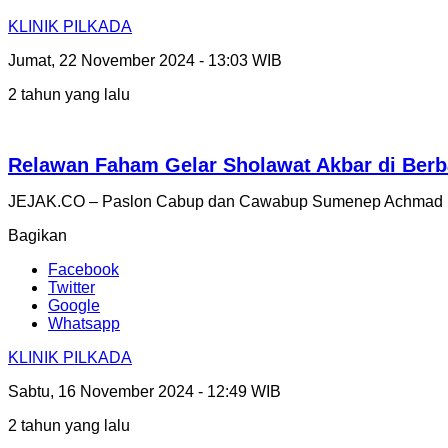
KLINIK PILKADA
Jumat, 22 November 2024 - 13:03 WIB
2 tahun yang lalu
Relawan Faham Gelar Sholawat Akbar di Berba
JEJAK.CO – Paslon Cabup dan Cawabup Sumenep Achmad Fa
Bagikan
Facebook
Twitter
Google
Whatsapp
KLINIK PILKADA
Sabtu, 16 November 2024 - 12:49 WIB
2 tahun yang lalu