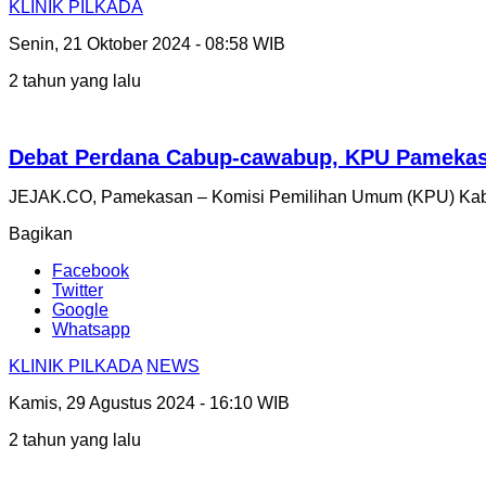
KLINIK PILKADA
Senin, 21 Oktober 2024 - 08:58 WIB
2 tahun yang lalu
Debat Perdana Cabup-cawabup, KPU Pamekasa
JEJAK.CO, Pamekasan – Komisi Pemilihan Umum (KPU) Kab
Bagikan
Facebook
Twitter
Google
Whatsapp
KLINIK PILKADA
NEWS
Kamis, 29 Agustus 2024 - 16:10 WIB
2 tahun yang lalu