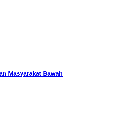
inan Masyarakat Bawah