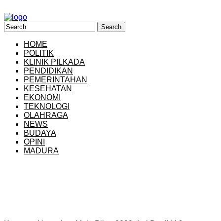
HOME
POLITIK
KLINIK PILKADA
PENDIDIKAN
PEMERINTAHAN
KESEHATAN
EKONOMI
TEKNOLOGI
OLAHRAGA
NEWS
BUDAYA
OPINI
MADURA