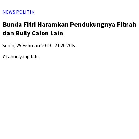
NEWS
POLITIK
Bunda Fitri Haramkan Pendukungnya Fitnah
dan Bully Calon Lain
Senin, 25 Februari 2019 - 21:20 WIB
7 tahun yang lalu