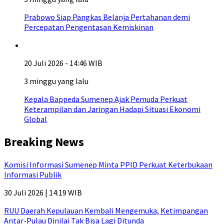
Prabowo Siap Pangkas Belanja Pertahanan demi
Percepatan Pengentasan Kemiskinan
20 Juli 2026 - 14:46 WIB
3 minggu yang lalu
Kepala Bappeda Sumenep Ajak Pemuda Perkuat
Keterampilan dan Jaringan Hadapi Situasi Ekonomi
Global
Breaking News
Komisi Informasi Sumenep Minta PPID Perkuat Keterbukaan
Informasi Publik
30 Juli 2026 | 14:19 WIB
RUU Daerah Kepulauan Kembali Mengemuka, Ketimpangan
Antar-Pulau Dinilai Tak Bisa Lagi Ditunda