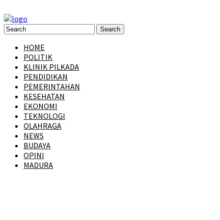
HOME
POLITIK
KLINIK PILKADA
PENDIDIKAN
PEMERINTAHAN
KESEHATAN
EKONOMI
TEKNOLOGI
OLAHRAGA
NEWS
BUDAYA
OPINI
MADURA