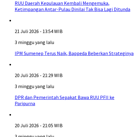
RUU Daerah Kepulauan Kembali Mengemuka,
Ketimpangan Antar-Pulau Dinilai Tak Bisa Lagi Ditunda
21 Juli 2026 - 13:54 WIB
3 minggu yang lalu
IPM Sumenep Terus Naik, Bappeda Beberkan Strateginya
20 Juli 2026 - 21:29 WIB
3 minggu yang lalu
DPR dan Pemerintah Sepakat Bawa RUU PFII ke
Paripurna
20 Juli 2026 - 21:05 WIB
3 minggu yang lalu