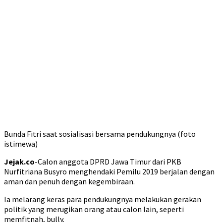
Bunda Fitri saat sosialisasi bersama pendukungnya (foto
istimewa)
Jejak.co
-Calon anggota DPRD Jawa Timur dari PKB
Nurfitriana Busyro menghendaki Pemilu 2019 berjalan dengan
aman dan penuh dengan kegembiraan.
Ia melarang keras para pendukungnya melakukan gerakan
politik yang merugikan orang atau calon lain, seperti
memfitnah, bully.