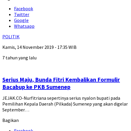
Facebook
Twitter
Google
Whatsapp
POLITIK
Kamis, 14 November 2019 - 17:35 WIB
7 tahun yang lalu
Serius Maju, Bunda Fitri Kembalikan Formulir
Bacabup ke PKB Sumenep
JEJAK.CO-Nurfitriana sepertinya serius nyalon bupati pada
Pemilihan Kepala Daerah (Pilkada) Sumenep yang akan digelar
September…
Bagikan
Facebook