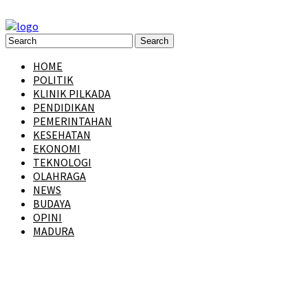
HOME
POLITIK
KLINIK PILKADA
PENDIDIKAN
PEMERINTAHAN
KESEHATAN
EKONOMI
TEKNOLOGI
OLAHRAGA
NEWS
BUDAYA
OPINI
MADURA