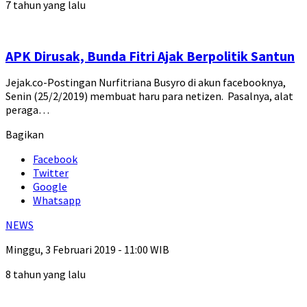
7 tahun yang lalu
APK Dirusak, Bunda Fitri Ajak Berpolitik Santun
Jejak.co-Postingan Nurfitriana Busyro di akun facebooknya,
Senin (25/2/2019) membuat haru para netizen. Pasalnya, alat
peraga…
Bagikan
Facebook
Twitter
Google
Whatsapp
NEWS
Minggu, 3 Februari 2019 - 11:00 WIB
8 tahun yang lalu