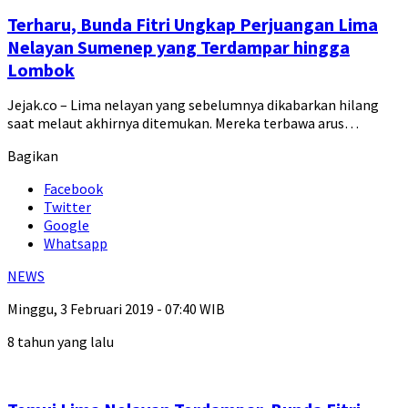
Terharu, Bunda Fitri Ungkap Perjuangan Lima
Nelayan Sumenep yang Terdampar hingga
Lombok
Jejak.co – Lima nelayan yang sebelumnya dikabarkan hilang
saat melaut akhirnya ditemukan. Mereka terbawa arus…
Bagikan
Facebook
Twitter
Google
Whatsapp
NEWS
Minggu, 3 Februari 2019 - 07:40 WIB
8 tahun yang lalu