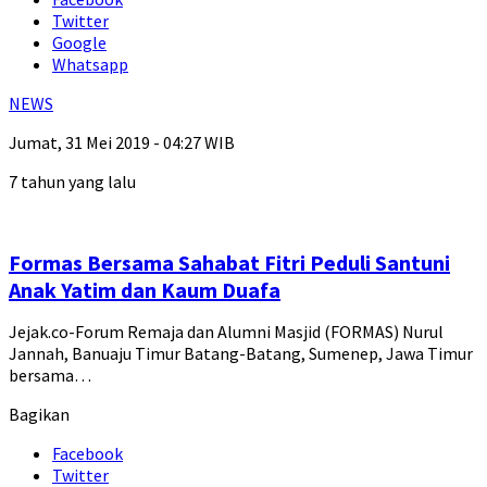
Twitter
Google
Whatsapp
NEWS
Jumat, 31 Mei 2019 - 04:27 WIB
7 tahun yang lalu
Formas Bersama Sahabat Fitri Peduli Santuni
Anak Yatim dan Kaum Duafa
Jejak.co-Forum Remaja dan Alumni Masjid (FORMAS) Nurul
Jannah, Banuaju Timur Batang-Batang, Sumenep, Jawa Timur
bersama…
Bagikan
Facebook
Twitter