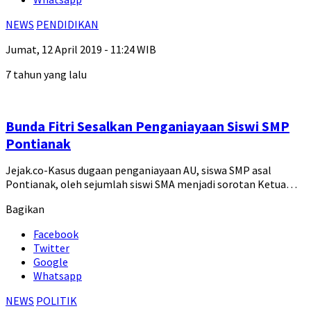
NEWS
PENDIDIKAN
Jumat, 12 April 2019 - 11:24 WIB
7 tahun yang lalu
Bunda Fitri Sesalkan Penganiayaan Siswi SMP
Pontianak
Jejak.co-Kasus dugaan penganiayaan AU, siswa SMP asal
Pontianak, oleh sejumlah siswi SMA menjadi sorotan Ketua…
Bagikan
Facebook
Twitter
Google
Whatsapp
NEWS
POLITIK