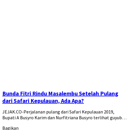
Bunda Fitri Rindu Masalembu Setelah Pulang
dari Safari Kepulauan, Ada Apa?
JEJAK.CO-Perjalanan pulang dari Safari Kepulauan 2019,
Bupati A Busyro Karim dan Nurfitriana Busyro terlihat guyub…
Bagikan