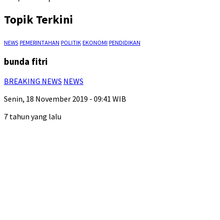
Topik Terkini
NEWS
PEMERINTAHAN
POLITIK
EKONOMI
PENDIDIKAN
bunda fitri
BREAKING NEWS
NEWS
Senin, 18 November 2019 - 09:41 WIB
7 tahun yang lalu