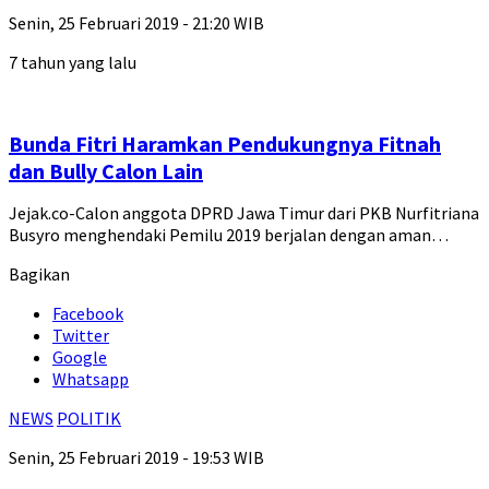
Senin, 25 Februari 2019 - 21:20 WIB
7 tahun yang lalu
Bunda Fitri Haramkan Pendukungnya Fitnah
dan Bully Calon Lain
Jejak.co-Calon anggota DPRD Jawa Timur dari PKB Nurfitriana
Busyro menghendaki Pemilu 2019 berjalan dengan aman…
Bagikan
Facebook
Twitter
Google
Whatsapp
NEWS
POLITIK
Senin, 25 Februari 2019 - 19:53 WIB