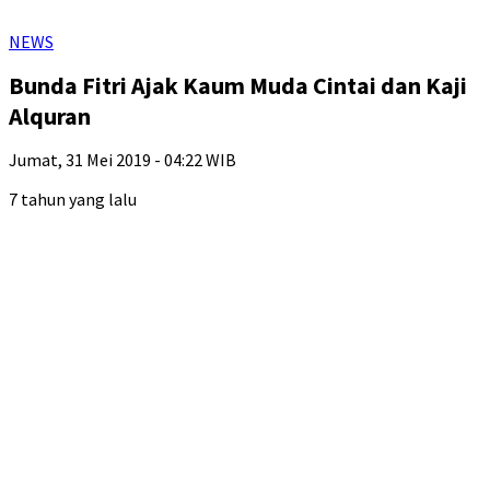
NEWS
Bunda Fitri Ajak Kaum Muda Cintai dan Kaji
Alquran
Jumat, 31 Mei 2019 - 04:22 WIB
7 tahun yang lalu