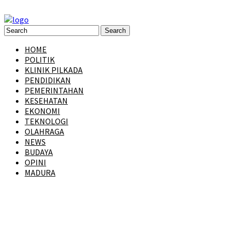
HOME
POLITIK
KLINIK PILKADA
PENDIDIKAN
PEMERINTAHAN
KESEHATAN
EKONOMI
TEKNOLOGI
OLAHRAGA
NEWS
BUDAYA
OPINI
MADURA