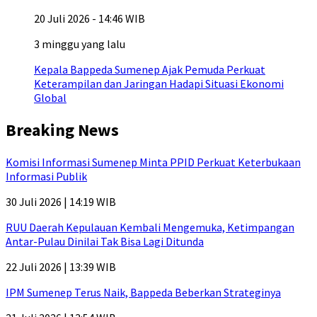
20 Juli 2026 - 14:46 WIB
3 minggu yang lalu
Kepala Bappeda Sumenep Ajak Pemuda Perkuat
Keterampilan dan Jaringan Hadapi Situasi Ekonomi
Global
Breaking News
Komisi Informasi Sumenep Minta PPID Perkuat Keterbukaan
Informasi Publik
30 Juli 2026 | 14:19 WIB
RUU Daerah Kepulauan Kembali Mengemuka, Ketimpangan
Antar-Pulau Dinilai Tak Bisa Lagi Ditunda
22 Juli 2026 | 13:39 WIB
IPM Sumenep Terus Naik, Bappeda Beberkan Strateginya