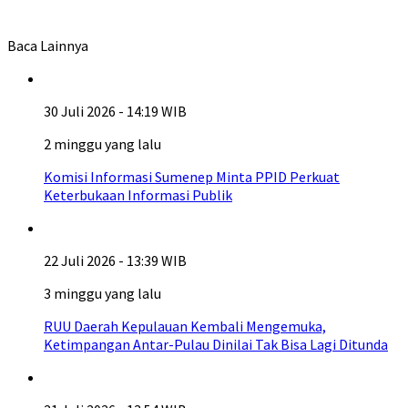
Baca Lainnya
30 Juli 2026 - 14:19 WIB
2 minggu yang lalu
Komisi Informasi Sumenep Minta PPID Perkuat
Keterbukaan Informasi Publik
22 Juli 2026 - 13:39 WIB
3 minggu yang lalu
RUU Daerah Kepulauan Kembali Mengemuka,
Ketimpangan Antar-Pulau Dinilai Tak Bisa Lagi Ditunda