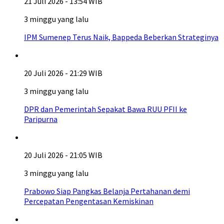
21 Juli 2026 - 13:54 WIB
3 minggu yang lalu
IPM Sumenep Terus Naik, Bappeda Beberkan Strateginya
20 Juli 2026 - 21:29 WIB
3 minggu yang lalu
DPR dan Pemerintah Sepakat Bawa RUU PFII ke
Paripurna
20 Juli 2026 - 21:05 WIB
3 minggu yang lalu
Prabowo Siap Pangkas Belanja Pertahanan demi
Percepatan Pengentasan Kemiskinan