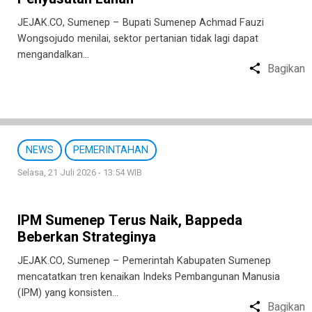
JEJAK.CO, Sumenep – Bupati Sumenep Achmad Fauzi
Wongsojudo menilai, sektor pertanian tidak lagi dapat
mengandalkan…
Bagikan
NEWS
PEMERINTAHAN
Selasa, 21 Juli 2026 - 13:54 WIB
IPM Sumenep Terus Naik, Bappeda
Beberkan Strateginya
JEJAK.CO, Sumenep – Pemerintah Kabupaten Sumenep
mencatatkan tren kenaikan Indeks Pembangunan Manusia
(IPM) yang konsisten…
Bagikan