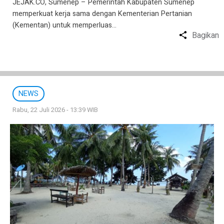
JEJAK.CO, Sumenep – Pemerintah Kabupaten Sumenep
memperkuat kerja sama dengan Kementerian Pertanian
(Kementan) untuk memperluas…
Bagikan
NEWS
Rabu, 22 Juli 2026 - 13:39 WIB