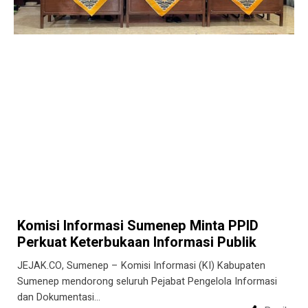
Komisi Informasi Sumenep Minta PPID
Perkuat Keterbukaan Informasi Publik
JEJAK.CO, Sumenep – Komisi Informasi (KI) Kabupaten
Sumenep mendorong seluruh Pejabat Pengelola Informasi
dan Dokumentasi…