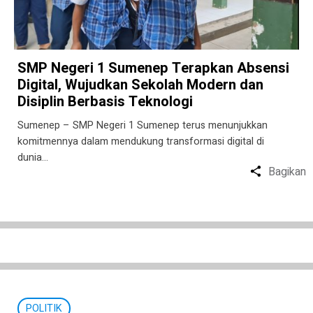
SMP Negeri 1 Sumenep Terapkan Absensi
Digital, Wujudkan Sekolah Modern dan
Disiplin Berbasis Teknologi
Sumenep – SMP Negeri 1 Sumenep terus menunjukkan
komitmennya dalam mendukung transformasi digital di
dunia…
Bagikan
POLITIK