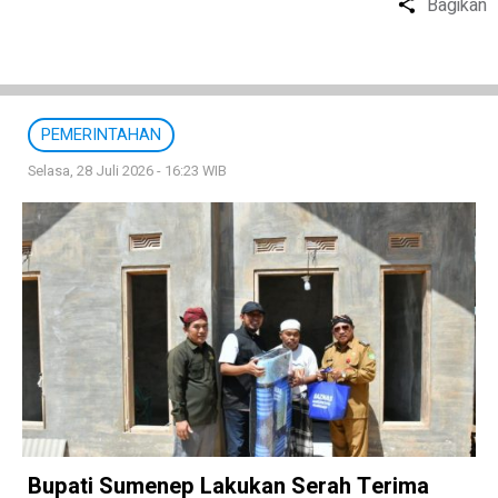
Bagikan
PEMERINTAHAN
Selasa, 28 Juli 2026 - 16:23 WIB
Bupati Sumenep Lakukan Serah Terima