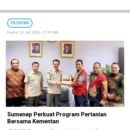
EKONOMI
Kamis, 23 Juli 2026 - 21:33 WIB
Sumenep Perkuat Program Pertanian
Bersama Kementan