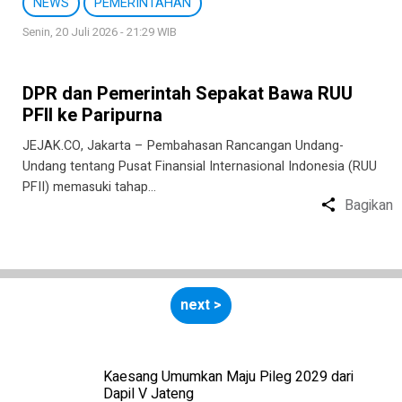
NEWS
PEMERINTAHAN
Senin, 20 Juli 2026 - 21:29 WIB
DPR dan Pemerintah Sepakat Bawa RUU
PFII ke Paripurna
JEJAK.CO, Jakarta – Pembahasan Rancangan Undang-
Undang tentang Pusat Finansial Internasional Indonesia (RUU
PFII) memasuki tahap…
Bagikan
next >
Kaesang Umumkan Maju Pileg 2029 dari
Dapil V Jateng