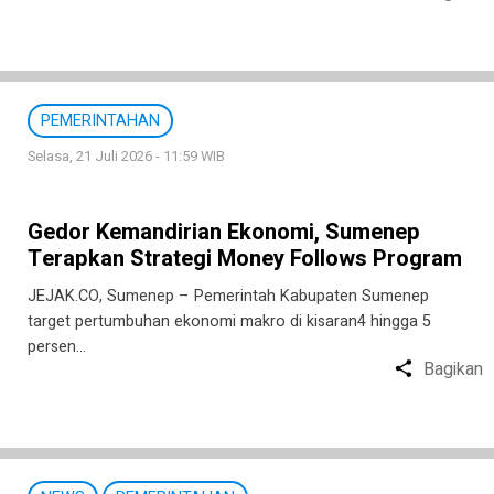
PEMERINTAHAN
Selasa, 21 Juli 2026 - 11:59 WIB
Gedor Kemandirian Ekonomi, Sumenep
Terapkan Strategi Money Follows Program
JEJAK.CO, Sumenep – Pemerintah Kabupaten Sumenep
target pertumbuhan ekonomi makro di kisaran4 hingga 5
persen…
Bagikan