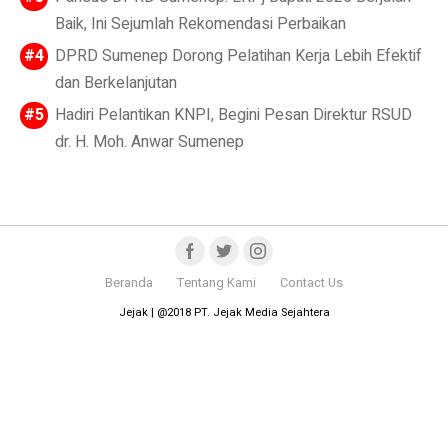
Baik, Ini Sejumlah Rekomendasi Perbaikan
DPRD Sumenep Dorong Pelatihan Kerja Lebih Efektif
dan Berkelanjutan
Hadiri Pelantikan KNPI, Begini Pesan Direktur RSUD
dr. H. Moh. Anwar Sumenep
Beranda
Tentang Kami
Contact Us
Jejak | @2018 PT. Jejak Media Sejahtera