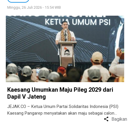
Minggu, 26 Juli 2026 - 15:54 WIB
Kaesang Umumkan Maju Pileg 2029 dari
Dapil V Jateng
JEJAK.CO – Ketua Umum Partai Solidaritas Indonesia (PSI)
Kaesang Pangarep menyatakan akan maju sebagai calon…
Bagikan