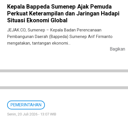
Kepala Bappeda Sumenep Ajak Pemuda
Perkuat Keterampilan dan Jaringan Hadapi
Situasi Ekonomi Global
JEJAK.CO, Sumenep – Kepala Badan Perencanaan
Pembangunan Daerah (Bappeda) Sumenep Arif Firmanto
mengatakan, tantangan ekonomi…
Bagikan
PEMERINTAHAN
Senin, 20 Juli 2026 - 13:07 WIB