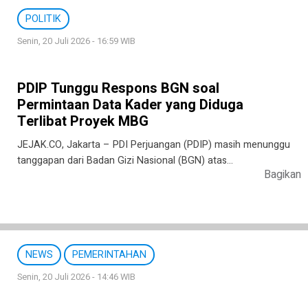
POLITIK
Senin, 20 Juli 2026 - 16:59 WIB
PDIP Tunggu Respons BGN soal
Permintaan Data Kader yang Diduga
Terlibat Proyek MBG
JEJAK.CO, Jakarta – PDI Perjuangan (PDIP) masih menunggu
tanggapan dari Badan Gizi Nasional (BGN) atas…
Bagikan
NEWS
PEMERINTAHAN
Senin, 20 Juli 2026 - 14:46 WIB