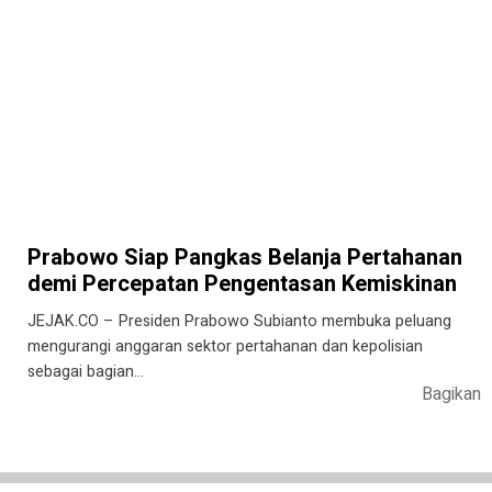
Prabowo Siap Pangkas Belanja Pertahanan
demi Percepatan Pengentasan Kemiskinan
JEJAK.CO – Presiden Prabowo Subianto membuka peluang
mengurangi anggaran sektor pertahanan dan kepolisian
sebagai bagian…
Bagikan