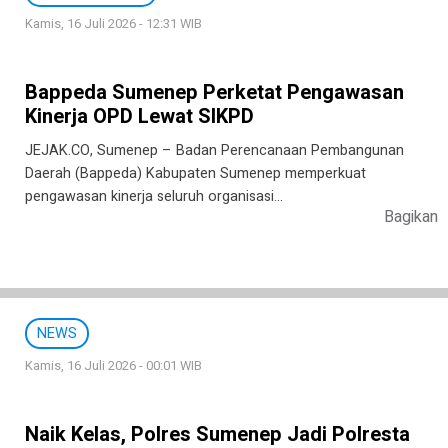
Kamis, 16 Juli 2026 - 12:31 WIB
Bappeda Sumenep Perketat Pengawasan
Kinerja OPD Lewat SIKPD
JEJAK.CO, Sumenep – Badan Perencanaan Pembangunan
Daerah (Bappeda) Kabupaten Sumenep memperkuat
pengawasan kinerja seluruh organisasi…
Bagikan
NEWS
Kamis, 16 Juli 2026 - 00:01 WIB
Naik Kelas, Polres Sumenep Jadi Polresta