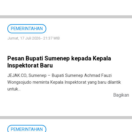
PEMERINTAHAN
Jumat, 17 Juli 2026 - 21:37 WIB
Pesan Bupati Sumenep kepada Kepala
Inspektorat Baru
JEJAK.CO, Sumenep – Bupati Sumenep Achmad Fauzi
Wongsojudo meminta Kepala Inspektorat yang baru dilantik
untuk…
Bagikan
PEMERINTAHAN