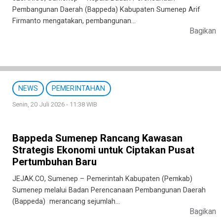
Pembangunan Daerah (Bappeda) Kabupaten Sumenep Arif
Firmanto mengatakan, pembangunan…
Bagikan
NEWS
PEMERINTAHAN
Senin, 20 Juli 2026 - 11:38 WIB
Bappeda Sumenep Rancang Kawasan
Strategis Ekonomi untuk Ciptakan Pusat
Pertumbuhan Baru
JEJAK.CO, Sumenep – Pemerintah Kabupaten (Pemkab)
Sumenep melalui Badan Perencanaan Pembangunan Daerah
(Bappeda) merancang sejumlah…
Bagikan