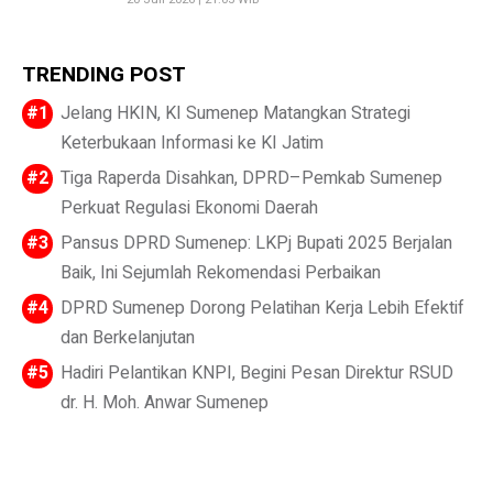
TRENDING POST
Jelang HKIN, KI Sumenep Matangkan Strategi
Keterbukaan Informasi ke KI Jatim
Tiga Raperda Disahkan, DPRD–Pemkab Sumenep
Perkuat Regulasi Ekonomi Daerah
Pansus DPRD Sumenep: LKPj Bupati 2025 Berjalan
Baik, Ini Sejumlah Rekomendasi Perbaikan
DPRD Sumenep Dorong Pelatihan Kerja Lebih Efektif
dan Berkelanjutan
Hadiri Pelantikan KNPI, Begini Pesan Direktur RSUD
dr. H. Moh. Anwar Sumenep