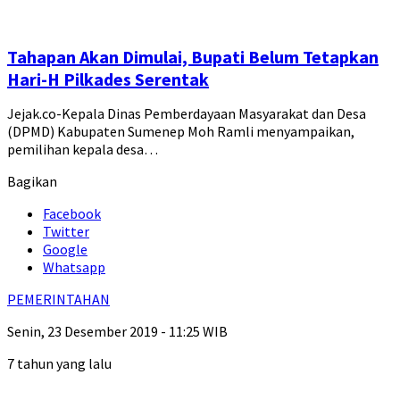
Tahapan Akan Dimulai, Bupati Belum Tetapkan
Hari-H Pilkades Serentak
Jejak.co-Kepala Dinas Pemberdayaan Masyarakat dan Desa
(DPMD) Kabupaten Sumenep Moh Ramli menyampaikan,
pemilihan kepala desa…
Bagikan
Facebook
Twitter
Google
Whatsapp
PEMERINTAHAN
Senin, 23 Desember 2019 - 11:25 WIB
7 tahun yang lalu