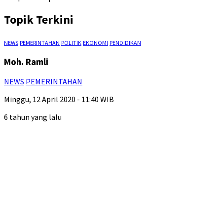
Topik Terkini
NEWS
PEMERINTAHAN
POLITIK
EKONOMI
PENDIDIKAN
Moh. Ramli
NEWS
PEMERINTAHAN
Minggu, 12 April 2020 - 11:40 WIB
6 tahun yang lalu