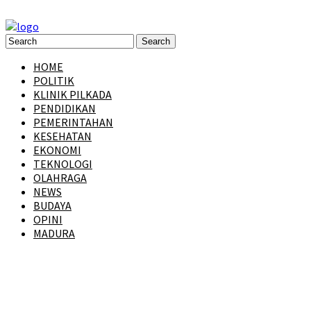
HOME
POLITIK
KLINIK PILKADA
PENDIDIKAN
PEMERINTAHAN
KESEHATAN
EKONOMI
TEKNOLOGI
OLAHRAGA
NEWS
BUDAYA
OPINI
MADURA