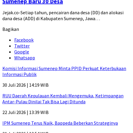
Sumenep Baru 30 Desa
Jejak.co-Setiap tahun, pencairan dana desa (DD) dan alokasi
dana desa (ADD) di Kabupaten Sumenep, Jawa…
Bagikan
Facebook
Twitter
Google
Whatsapp
Komisi Informasi Sumenep Minta PPID Perkuat Keterbukaan
Informasi Publik
30 Juli 2026 | 14:19 WIB
RUU Daerah Kepulauan Kembali Mengemuka, Ketimpangan
Antar-Pulau Dinilai Tak Bisa Lagi Ditunda
22 Juli 2026 | 13:39 WIB
IPM Sumenep Terus Naik, Bappeda Beberkan Strateginya