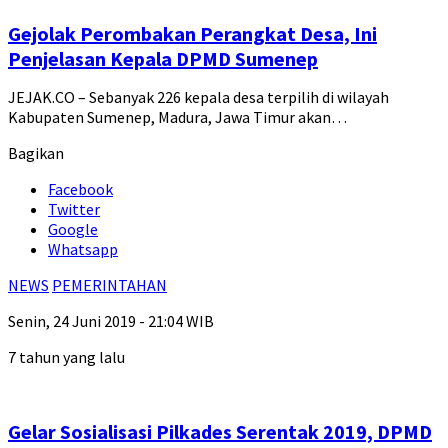
Gejolak Perombakan Perangkat Desa, Ini
Penjelasan Kepala DPMD Sumenep
JEJAK.CO – Sebanyak 226 kepala desa terpilih di wilayah
Kabupaten Sumenep, Madura, Jawa Timur akan…
Bagikan
Facebook
Twitter
Google
Whatsapp
NEWS
PEMERINTAHAN
Senin, 24 Juni 2019 - 21:04 WIB
7 tahun yang lalu
Gelar Sosialisasi Pilkades Serentak 2019, DPMD