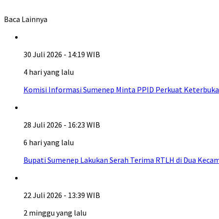
Baca Lainnya
30 Juli 2026 - 14:19 WIB
4 hari yang lalu
Komisi Informasi Sumenep Minta PPID Perkuat Keterbuka
28 Juli 2026 - 16:23 WIB
6 hari yang lalu
Bupati Sumenep Lakukan Serah Terima RTLH di Dua Kecam
22 Juli 2026 - 13:39 WIB
2 minggu yang lalu