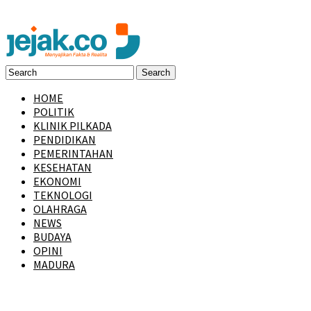
HOME
POLITIK
KLINIK PILKADA
PENDIDIKAN
PEMERINTAHAN
KESEHATAN
EKONOMI
TEKNOLOGI
OLAHRAGA
NEWS
BUDAYA
OPINI
MADURA