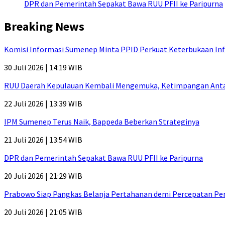
DPR dan Pemerintah Sepakat Bawa RUU PFII ke Paripurna
Breaking News
Komisi Informasi Sumenep Minta PPID Perkuat Keterbukaan Inf
30 Juli 2026 | 14:19 WIB
RUU Daerah Kepulauan Kembali Mengemuka, Ketimpangan Antar-P
22 Juli 2026 | 13:39 WIB
IPM Sumenep Terus Naik, Bappeda Beberkan Strateginya
21 Juli 2026 | 13:54 WIB
DPR dan Pemerintah Sepakat Bawa RUU PFII ke Paripurna
20 Juli 2026 | 21:29 WIB
Prabowo Siap Pangkas Belanja Pertahanan demi Percepatan P
20 Juli 2026 | 21:05 WIB