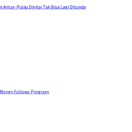
ntar-Pulau Dinilai Tak Bisa Lagi Ditunda
 Money Follows Program