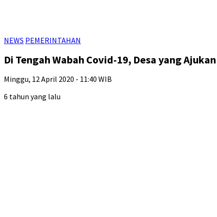
NEWS
PEMERINTAHAN
Di Tengah Wabah Covid-19, Desa yang Ajukan
Minggu, 12 April 2020 - 11:40 WIB
6 tahun yang lalu