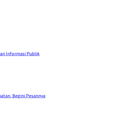
an Informasi Publik
atan, Begini Pesannya