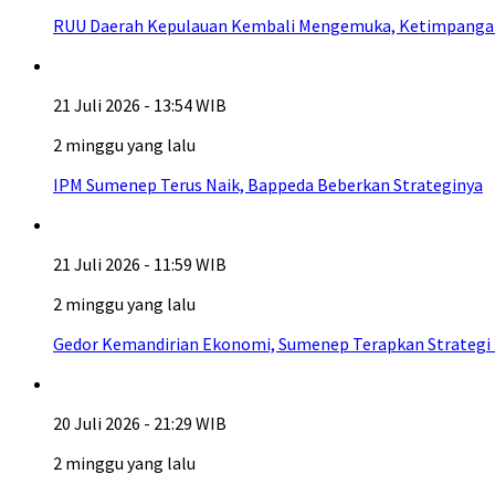
RUU Daerah Kepulauan Kembali Mengemuka, Ketimpangan A
21 Juli 2026 - 13:54 WIB
2 minggu yang lalu
IPM Sumenep Terus Naik, Bappeda Beberkan Strateginya
21 Juli 2026 - 11:59 WIB
2 minggu yang lalu
Gedor Kemandirian Ekonomi, Sumenep Terapkan Strategi
20 Juli 2026 - 21:29 WIB
2 minggu yang lalu