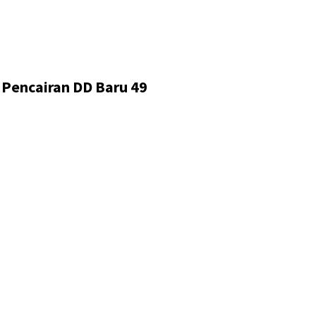
 Pencairan DD Baru 49