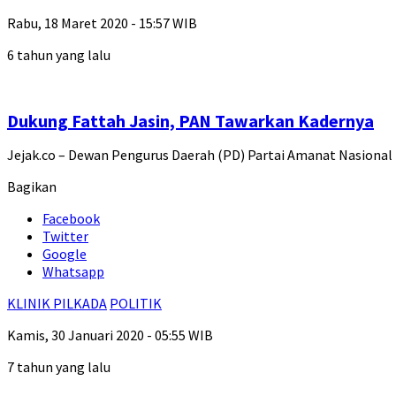
Rabu, 18 Maret 2020 - 15:57 WIB
6 tahun yang lalu
Dukung Fattah Jasin, PAN Tawarkan Kadernya
Jejak.co – Dewan Pengurus Daerah (PD) Partai Amanat Nasio
Bagikan
Facebook
Twitter
Google
Whatsapp
KLINIK PILKADA
POLITIK
Kamis, 30 Januari 2020 - 05:55 WIB
7 tahun yang lalu