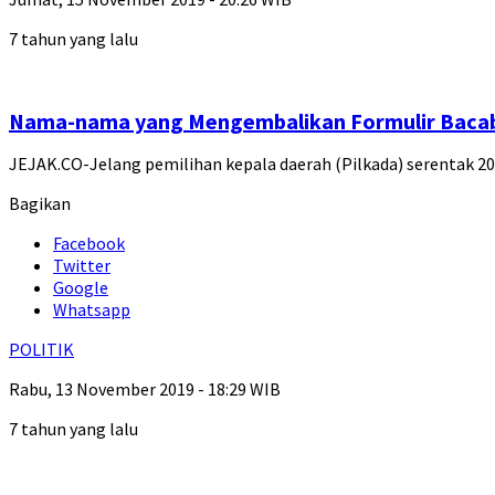
7 tahun yang lalu
Nama-nama yang Mengembalikan Formulir Bac
JEJAK.CO-Jelang pemilihan kepala daerah (Pilkada) serentak 
Bagikan
Facebook
Twitter
Google
Whatsapp
POLITIK
Rabu, 13 November 2019 - 18:29 WIB
7 tahun yang lalu