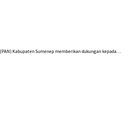
nal (PAN) Kabupaten Sumenep memberikan dukungan kepada…