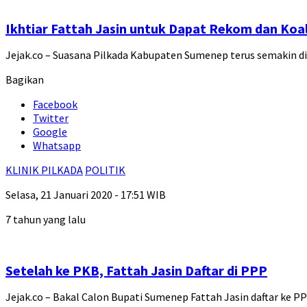
Ikhtiar Fattah Jasin untuk Dapat Rekom dan Koal
Jejak.co – Suasana Pilkada Kabupaten Sumenep terus semakin d
Bagikan
Facebook
Twitter
Google
Whatsapp
KLINIK PILKADA
POLITIK
Selasa, 21 Januari 2020 - 17:51 WIB
7 tahun yang lalu
Setelah ke PKB, Fattah Jasin Daftar di PPP
Jejak.co – Bakal Calon Bupati Sumenep Fattah Jasin daftar ke 