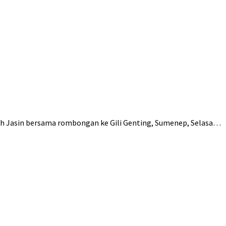
h Jasin bersama rombongan ke Gili Genting, Sumenep, Selasa…