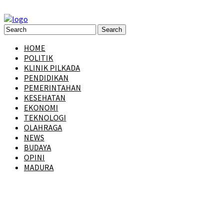
HOME
POLITIK
KLINIK PILKADA
PENDIDIKAN
PEMERINTAHAN
KESEHATAN
EKONOMI
TEKNOLOGI
OLAHRAGA
NEWS
BUDAYA
OPINI
MADURA