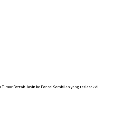
Timur Fattah Jasin ke Pantai Sembilan yang terletak di…