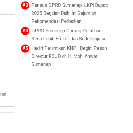
Pansus DPRD Sumenep: LKPj Bupati
2025 Berjalan Baik, Ini Sejumlah
Rekomendasi Perbaikan
DPRD Sumenep Dorong Pelatihan
Kerja Lebih Efektif dan Berkelanjutan
Hadiri Pelantikan KNPI, Begini Pesan
Direktur RSUD dr. H. Moh. Anwar
Sumenep
kan