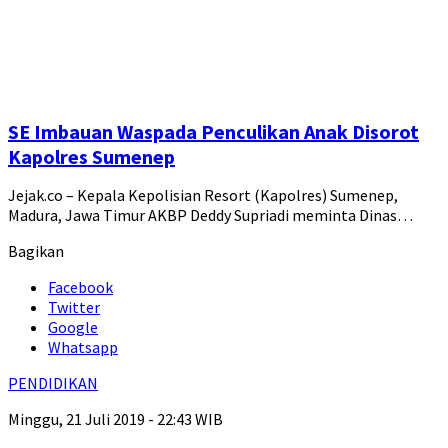
SE Imbauan Waspada Penculikan Anak Disorot
Kapolres Sumenep
Jejak.co – Kepala Kepolisian Resort (Kapolres) Sumenep,
Madura, Jawa Timur AKBP Deddy Supriadi meminta Dinas…
Bagikan
Facebook
Twitter
Google
Whatsapp
PENDIDIKAN
Minggu, 21 Juli 2019 - 22:43 WIB