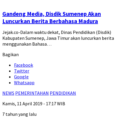
Gandeng Media, Disdik Sumenep Akan
Luncurkan Berita Berbahasa Madura
Jejak.co-Dalam waktu dekat, Dinas Pendidikan (Disdik)
Kabupaten Sumenep, Jawa Timur akan luncurkan berita
menggunakan Bahasa…
Bagikan
Facebook
Twitter
Google
Whatsapp
NEWS
PEMERINTAHAN
PENDIDIKAN
Kamis, 11 April 2019 - 17:17 WIB
7 tahun yang lalu