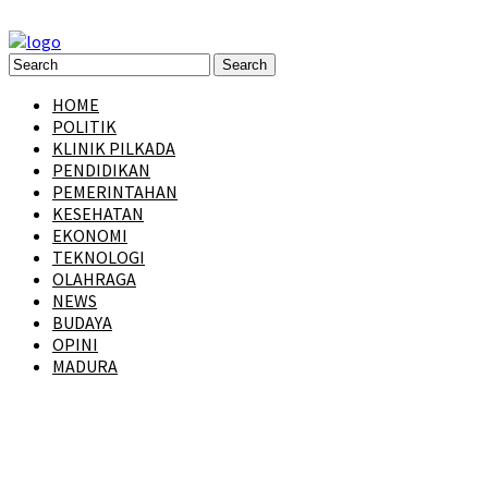
HOME
POLITIK
KLINIK PILKADA
PENDIDIKAN
PEMERINTAHAN
KESEHATAN
EKONOMI
TEKNOLOGI
OLAHRAGA
NEWS
BUDAYA
OPINI
MADURA