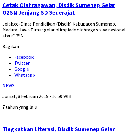
Cetak Olahragawan, Disdik Sumenep Gelar
O2SN Jenjang SD Sederajat
Jejak.co-Dinas Pendidikan (Disdik) Kabupaten Sumenep,
Madura, Jawa Timur gelar olimpiade olahraga siswa nasional
atau O2SN…
Bagikan
Facebook
Twitter
Google
Whatsapp
NEWS
Jumat, 8 Februari 2019 - 16:50 WIB
7 tahun yang lalu
Tingkatkan Literasi, Disdik Sumenep Gelar