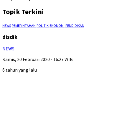
Topik Terkini
NEWS
PEMERINTAHAN
POLITIK
EKONOMI
PENDIDIKAN
disdik
NEWS
Kamis, 20 Februari 2020 - 16:27 WIB
6 tahun yang lalu