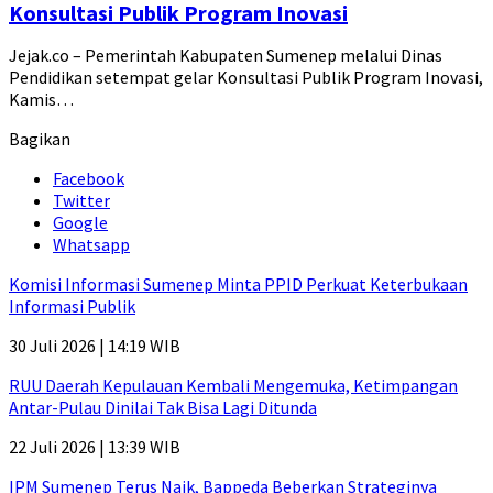
Konsultasi Publik Program Inovasi
Jejak.co – Pemerintah Kabupaten Sumenep melalui Dinas
Pendidikan setempat gelar Konsultasi Publik Program Inovasi,
Kamis…
Bagikan
Facebook
Twitter
Google
Whatsapp
Komisi Informasi Sumenep Minta PPID Perkuat Keterbukaan
Informasi Publik
30 Juli 2026 | 14:19 WIB
RUU Daerah Kepulauan Kembali Mengemuka, Ketimpangan
Antar-Pulau Dinilai Tak Bisa Lagi Ditunda
22 Juli 2026 | 13:39 WIB
IPM Sumenep Terus Naik, Bappeda Beberkan Strateginya