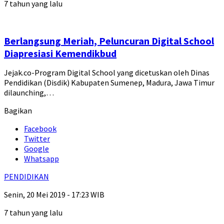
7 tahun yang lalu
Berlangsung Meriah, Peluncuran Digital School
Diapresiasi Kemendikbud
Jejak.co-Program Digital School yang dicetuskan oleh Dinas
Pendidikan (Disdik) Kabupaten Sumenep, Madura, Jawa Timur
dilaunching,…
Bagikan
Facebook
Twitter
Google
Whatsapp
PENDIDIKAN
Senin, 20 Mei 2019 - 17:23 WIB
7 tahun yang lalu