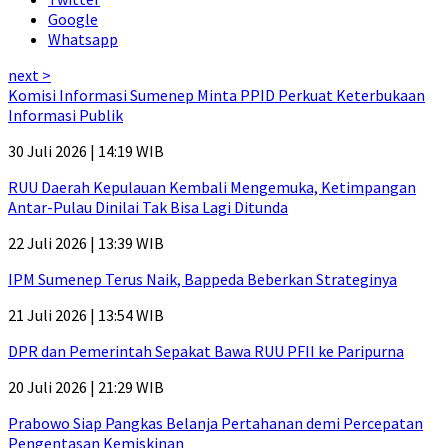
Google
Whatsapp
next >
Komisi Informasi Sumenep Minta PPID Perkuat Keterbukaan
Informasi Publik
30 Juli 2026 | 14:19 WIB
RUU Daerah Kepulauan Kembali Mengemuka, Ketimpangan
Antar-Pulau Dinilai Tak Bisa Lagi Ditunda
22 Juli 2026 | 13:39 WIB
IPM Sumenep Terus Naik, Bappeda Beberkan Strateginya
21 Juli 2026 | 13:54 WIB
DPR dan Pemerintah Sepakat Bawa RUU PFII ke Paripurna
20 Juli 2026 | 21:29 WIB
Prabowo Siap Pangkas Belanja Pertahanan demi Percepatan
Pengentasan Kemiskinan