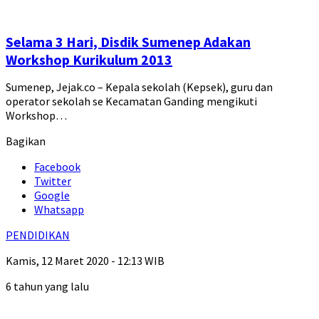
Selama 3 Hari, Disdik Sumenep Adakan
Workshop Kurikulum 2013
Sumenep, Jejak.co – Kepala sekolah (Kepsek), guru dan
operator sekolah se Kecamatan Ganding mengikuti
Workshop…
Bagikan
Facebook
Twitter
Google
Whatsapp
PENDIDIKAN
Kamis, 12 Maret 2020 - 12:13 WIB
6 tahun yang lalu