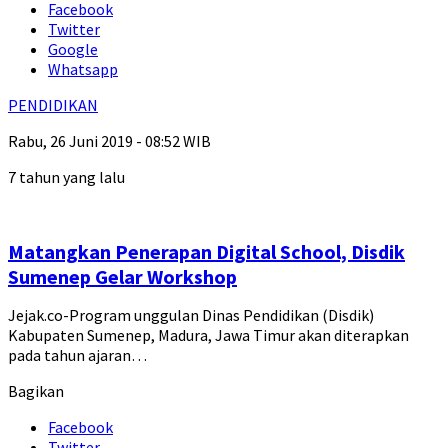
Facebook
Twitter
Google
Whatsapp
PENDIDIKAN
Rabu, 26 Juni 2019 - 08:52 WIB
7 tahun yang lalu
Matangkan Penerapan Digital School, Disdik
Sumenep Gelar Workshop
Jejak.co-Program unggulan Dinas Pendidikan (Disdik)
Kabupaten Sumenep, Madura, Jawa Timur akan diterapkan
pada tahun ajaran…
Bagikan
Facebook
Twitter