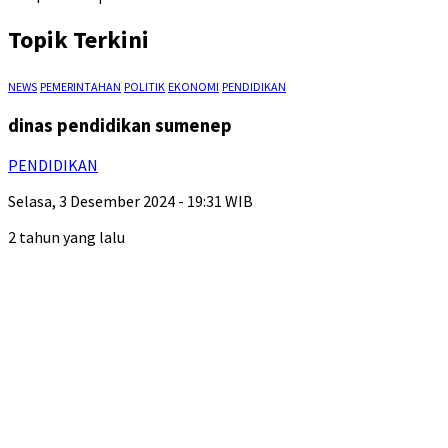
Topik Terkini
NEWS
PEMERINTAHAN
POLITIK
EKONOMI
PENDIDIKAN
dinas pendidikan sumenep
PENDIDIKAN
Selasa, 3 Desember 2024 - 19:31 WIB
2 tahun yang lalu