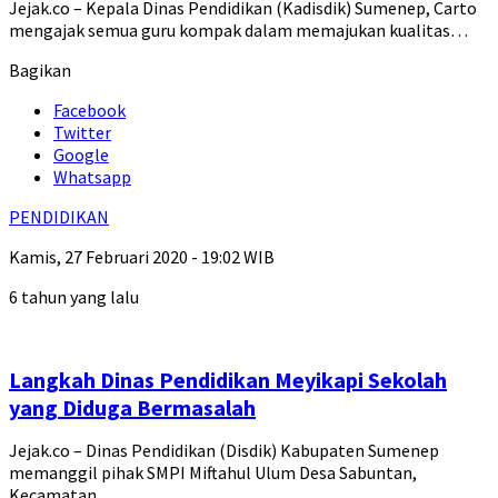
Jejak.co – Kepala Dinas Pendidikan (Kadisdik) Sumenep, Carto
mengajak semua guru kompak dalam memajukan kualitas…
Bagikan
Facebook
Twitter
Google
Whatsapp
PENDIDIKAN
Kamis, 27 Februari 2020 - 19:02 WIB
6 tahun yang lalu
Langkah Dinas Pendidikan Meyikapi Sekolah
yang Diduga Bermasalah
Jejak.co – Dinas Pendidikan (Disdik) Kabupaten Sumenep
memanggil pihak SMPI Miftahul Ulum Desa Sabuntan,
Kecamatan…