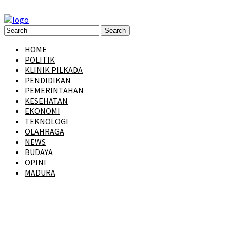
HOME
POLITIK
KLINIK PILKADA
PENDIDIKAN
PEMERINTAHAN
KESEHATAN
EKONOMI
TEKNOLOGI
OLAHRAGA
NEWS
BUDAYA
OPINI
MADURA