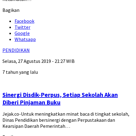
Bagikan
Facebook
Twitter
Google
Whatsapp
PENDIDIKAN
Selasa, 27 Agustus 2019 - 21:27 WIB
7 tahun yang lalu
Sinergi Disdik-Perpus, Setiap Sekolah Akan
Diberi Pinjaman Buku
Jejak.co-Untuk meningkatkan minat baca di tingkat sekolah,
Dinas Pendidikan bersinergi dengan Perpustakaan dan
Kearsipan Daerah Pemerintah…