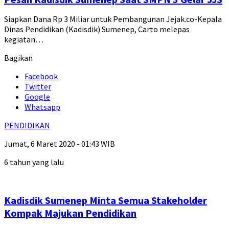
Siapkan Dana Rp 3 Miliar untuk Pembangunan Jejak.co-Kepala
Dinas Pendidikan (Kadisdik) Sumenep, Carto melepas
kegiatan…
Bagikan
Facebook
Twitter
Google
Whatsapp
PENDIDIKAN
Jumat, 6 Maret 2020 - 01:43 WIB
6 tahun yang lalu
Kadisdik Sumenep Minta Semua Stakeholder
Kompak Majukan Pendidikan