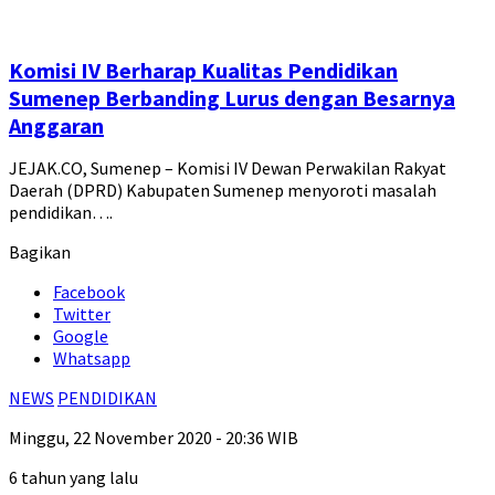
Komisi IV Berharap Kualitas Pendidikan
Sumenep Berbanding Lurus dengan Besarnya
Anggaran
JEJAK.CO, Sumenep – Komisi IV Dewan Perwakilan Rakyat
Daerah (DPRD) Kabupaten Sumenep menyoroti masalah
pendidikan….
Bagikan
Facebook
Twitter
Google
Whatsapp
NEWS
PENDIDIKAN
Minggu, 22 November 2020 - 20:36 WIB
6 tahun yang lalu