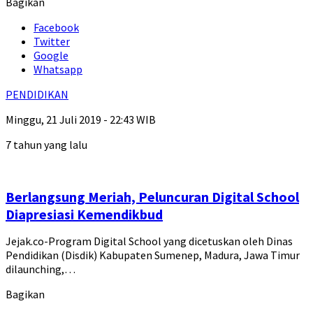
Bagikan
Facebook
Twitter
Google
Whatsapp
PENDIDIKAN
Minggu, 21 Juli 2019 - 22:43 WIB
7 tahun yang lalu
Berlangsung Meriah, Peluncuran Digital School
Diapresiasi Kemendikbud
Jejak.co-Program Digital School yang dicetuskan oleh Dinas
Pendidikan (Disdik) Kabupaten Sumenep, Madura, Jawa Timur
dilaunching,…
Bagikan