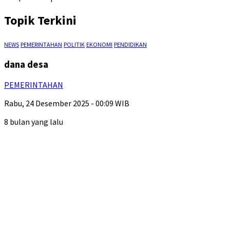
Topik Terkini
NEWS
PEMERINTAHAN
POLITIK
EKONOMI
PENDIDIKAN
dana desa
PEMERINTAHAN
Rabu, 24 Desember 2025 - 00:09 WIB
8 bulan yang lalu