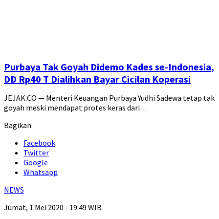
Purbaya Tak Goyah Didemo Kades se-Indonesia,
DD Rp40 T Dialihkan Bayar Cicilan Koperasi
JEJAK.CO — Menteri Keuangan Purbaya Yudhi Sadewa tetap tak
goyah meski mendapat protes keras dari…
Bagikan
Facebook
Twitter
Google
Whatsapp
NEWS
Jumat, 1 Mei 2020 - 19:49 WIB