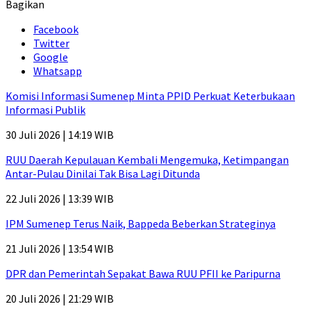
Bagikan
Facebook
Twitter
Google
Whatsapp
Komisi Informasi Sumenep Minta PPID Perkuat Keterbukaan
Informasi Publik
30 Juli 2026 | 14:19 WIB
RUU Daerah Kepulauan Kembali Mengemuka, Ketimpangan
Antar-Pulau Dinilai Tak Bisa Lagi Ditunda
22 Juli 2026 | 13:39 WIB
IPM Sumenep Terus Naik, Bappeda Beberkan Strateginya
21 Juli 2026 | 13:54 WIB
DPR dan Pemerintah Sepakat Bawa RUU PFII ke Paripurna
20 Juli 2026 | 21:29 WIB