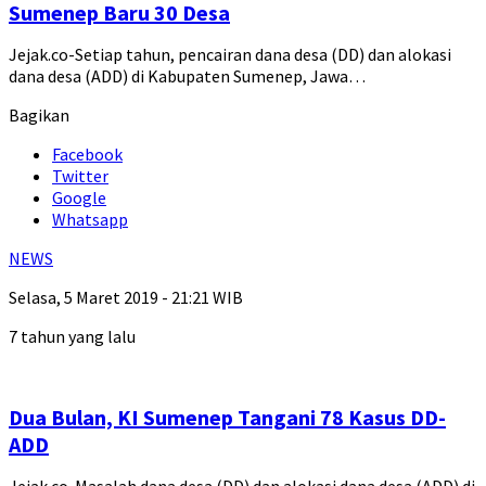
Sumenep Baru 30 Desa
Jejak.co-Setiap tahun, pencairan dana desa (DD) dan alokasi
dana desa (ADD) di Kabupaten Sumenep, Jawa…
Bagikan
Facebook
Twitter
Google
Whatsapp
NEWS
Selasa, 5 Maret 2019 - 21:21 WIB
7 tahun yang lalu
Dua Bulan, KI Sumenep Tangani 78 Kasus DD-
ADD