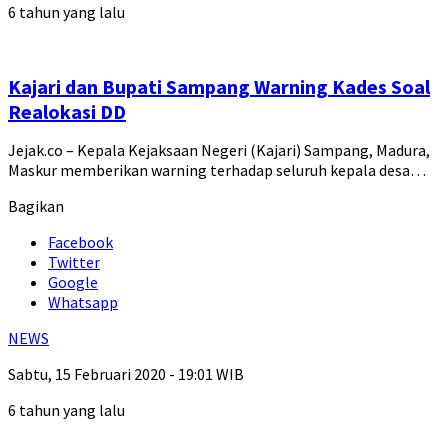
6 tahun yang lalu
Kajari dan Bupati Sampang Warning Kades Soal
Realokasi DD
Jejak.co – Kepala Kejaksaan Negeri (Kajari) Sampang, Madura,
Maskur memberikan warning terhadap seluruh kepala desa…
Bagikan
Facebook
Twitter
Google
Whatsapp
NEWS
Sabtu, 15 Februari 2020 - 19:01 WIB
6 tahun yang lalu