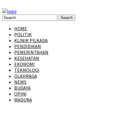
HOME
POLITIK
KLINIK PILKADA
PENDIDIKAN
PEMERINTAHAN
KESEHATAN
EKONOMI
TEKNOLOGI
OLAHRAGA
NEWS
BUDAYA
OPINI
MADURA