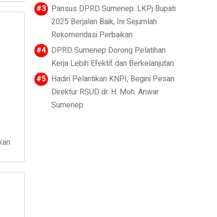
Pansus DPRD Sumenep: LKPj Bupati
2025 Berjalan Baik, Ini Sejumlah
Rekomendasi Perbaikan
DPRD Sumenep Dorong Pelatihan
Kerja Lebih Efektif dan Berkelanjutan
Hadiri Pelantikan KNPI, Begini Pesan
Direktur RSUD dr. H. Moh. Anwar
Sumenep
kan