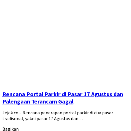
Rencana Portal Parkir di Pasar 17 Agustus dan
Palengaan Terancam Gagal
Jejak.co – Rencana penerapan portal parkir di dua pasar
tradisonal, yakni pasar 17 Agustus dan…
Bagikan