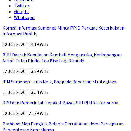
Twitter
Google
Whatsapp
Komisi Informasi Sumenep Minta PPID Perkuat Keterbukaan
Informasi Publik
30 Juli 2026 | 14:19 WIB
RUU Daerah Kepulauan Kembali Mengemuka, Ketimpangan
Antar-Pulau Dinilai Tak Bisa Lagi Ditunda
22 Juli 2026 | 13:39 WIB
IPM Sumenep Terus Naik, Bappeda Beberkan Strateginya
21 Juli 2026 | 13:54 WIB
DPR dan Pemerintah Sepakat Bawa RUU PFII ke Paripurna
20 Juli 2026 | 21:29 WIB
Prabowo Siap Pangkas Belanja Pertahanan demi Percepatan
Pengentasan Kemiskinan