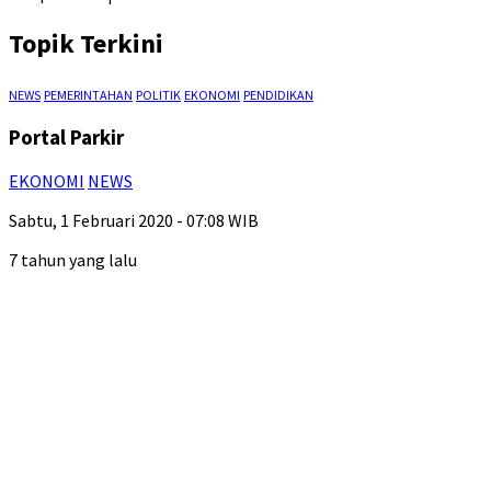
Topik Terkini
NEWS
PEMERINTAHAN
POLITIK
EKONOMI
PENDIDIKAN
Portal Parkir
EKONOMI
NEWS
Sabtu, 1 Februari 2020 - 07:08 WIB
7 tahun yang lalu