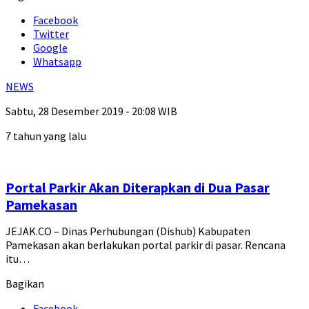
Facebook
Twitter
Google
Whatsapp
NEWS
Sabtu, 28 Desember 2019 - 20:08 WIB
7 tahun yang lalu
Portal Parkir Akan Diterapkan di Dua Pasar
Pamekasan
JEJAK.CO – Dinas Perhubungan (Dishub) Kabupaten
Pamekasan akan berlakukan portal parkir di pasar. Rencana
itu…
Bagikan
Facebook