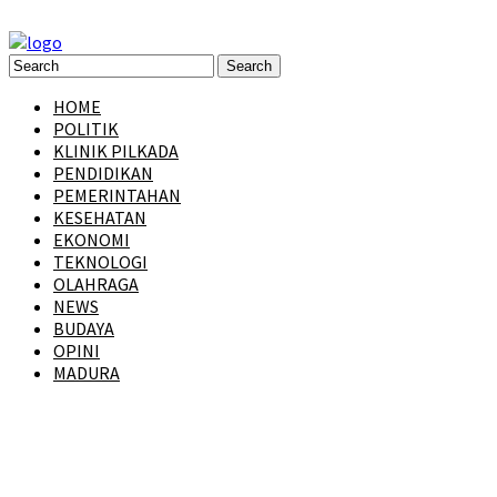
HOME
POLITIK
KLINIK PILKADA
PENDIDIKAN
PEMERINTAHAN
KESEHATAN
EKONOMI
TEKNOLOGI
OLAHRAGA
NEWS
BUDAYA
OPINI
MADURA