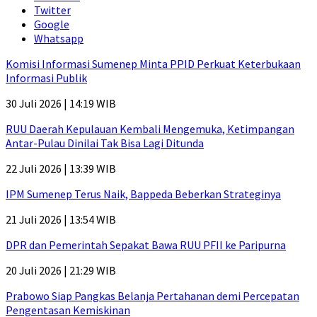
Twitter
Google
Whatsapp
Komisi Informasi Sumenep Minta PPID Perkuat Keterbukaan
Informasi Publik
30 Juli 2026 | 14:19 WIB
RUU Daerah Kepulauan Kembali Mengemuka, Ketimpangan
Antar-Pulau Dinilai Tak Bisa Lagi Ditunda
22 Juli 2026 | 13:39 WIB
IPM Sumenep Terus Naik, Bappeda Beberkan Strateginya
21 Juli 2026 | 13:54 WIB
DPR dan Pemerintah Sepakat Bawa RUU PFII ke Paripurna
20 Juli 2026 | 21:29 WIB
Prabowo Siap Pangkas Belanja Pertahanan demi Percepatan
Pengentasan Kemiskinan