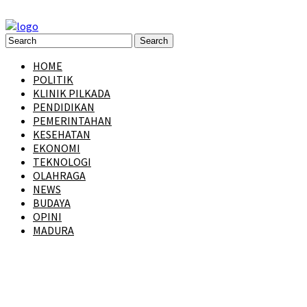
HOME
POLITIK
KLINIK PILKADA
PENDIDIKAN
PEMERINTAHAN
KESEHATAN
EKONOMI
TEKNOLOGI
OLAHRAGA
NEWS
BUDAYA
OPINI
MADURA