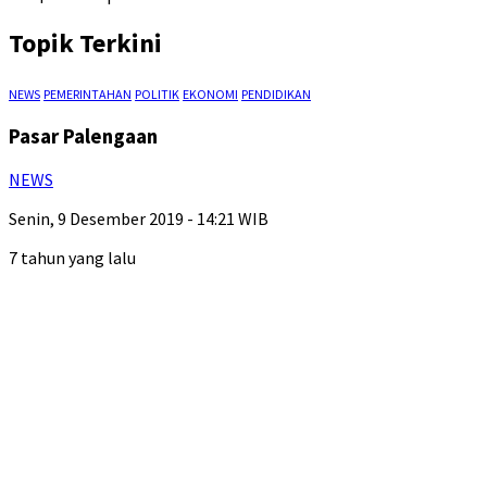
Topik Terkini
NEWS
PEMERINTAHAN
POLITIK
EKONOMI
PENDIDIKAN
Pasar Palengaan
NEWS
Senin, 9 Desember 2019 - 14:21 WIB
7 tahun yang lalu