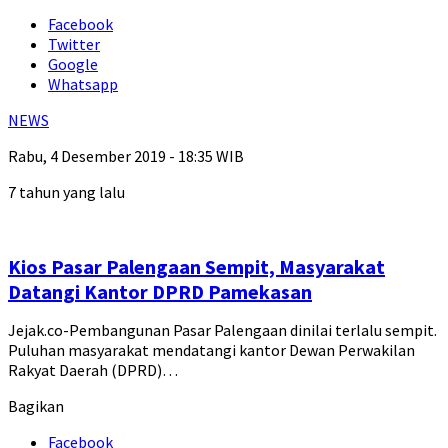
Facebook
Twitter
Google
Whatsapp
NEWS
Rabu, 4 Desember 2019 - 18:35 WIB
7 tahun yang lalu
Kios Pasar Palengaan Sempit, Masyarakat
Datangi Kantor DPRD Pamekasan
Jejak.co-Pembangunan Pasar Palengaan dinilai terlalu sempit.
Puluhan masyarakat mendatangi kantor Dewan Perwakilan
Rakyat Daerah (DPRD)…
Bagikan
Facebook