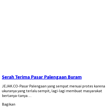
Serah Terima Pasar Palengaan Buram
JEJAK.CO-Pasar Palengaan yang sempat menuai protes karena
ukuranya yang terlalu sempit, lagi-lagi membuat masyarakat
bertanya-tanya…
Bagikan