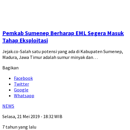
Pemkab Sumenep Berharap EML Segera Masuk
Tahap Eksploitasi
Jejak.co-Salah satu potensi yang ada di Kabupaten Sumenep,
Madura, Jawa Timur adalah sumur minyak dan…
Bagikan
Facebook
Twitter
Google
Whatsapp
NEWS
Selasa, 21 Mei 2019 - 18:32 WIB
7 tahun yang lalu