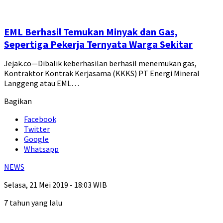
EML Berhasil Temukan Minyak dan Gas,
Sepertiga Pekerja Ternyata Warga Sekitar
Jejak.co—Dibalik keberhasilan berhasil menemukan gas,
Kontraktor Kontrak Kerjasama (KKKS) PT Energi Mineral
Langgeng atau EML…
Bagikan
Facebook
Twitter
Google
Whatsapp
NEWS
Selasa, 21 Mei 2019 - 18:03 WIB
7 tahun yang lalu