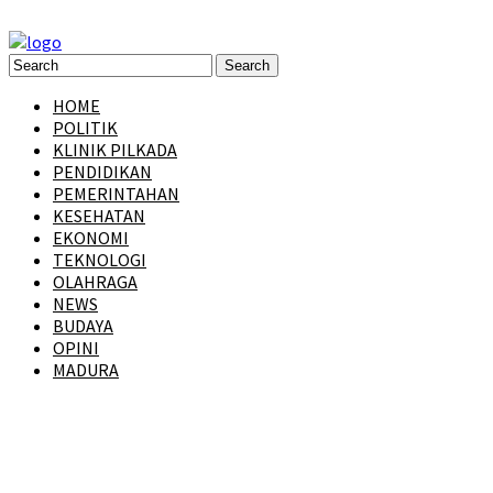
HOME
POLITIK
KLINIK PILKADA
PENDIDIKAN
PEMERINTAHAN
KESEHATAN
EKONOMI
TEKNOLOGI
OLAHRAGA
NEWS
BUDAYA
OPINI
MADURA