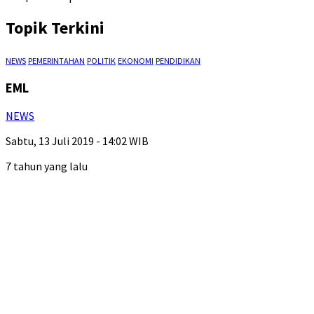
Topik Terkini
NEWS
PEMERINTAHAN
POLITIK
EKONOMI
PENDIDIKAN
EML
NEWS
Sabtu, 13 Juli 2019 - 14:02 WIB
7 tahun yang lalu