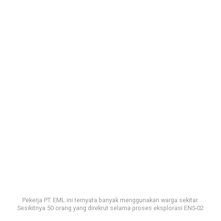
Pekerja PT. EML ini ternyata banyak menggunakan warga sekitar.
Sesikitnya 50 orang yang direkrut selama proses eksplorasi ENS-02