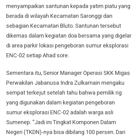
menyampaikan santunan kepada yatim piatu yang
berada di wilayah Kecamatan Saronggi dan
sebagian Kecamatan Bluto. Santunan tersebut
dikemas dalam kegiatan doa bersama yang digelar
di area parkir lokasi pengeboran sumur eksplorasi
ENC-02 setiap Ahad sore.
Sementara itu, Senior Manager Operasi SKK Migas
Perwakilan Jabanusa Indra Zulkarnain mengaku
sempat terkejut setelah tahu bahwa pemilik rig
yang digunakan dalam kegiatan pengeboran
sumur eksplorasi ENC-02 adalah warga asli
Sumenep. “Jadi ini Tingkat Komponen Dalam
Negeri (TKDN)-nya bisa dibilang 100 persen. Dari