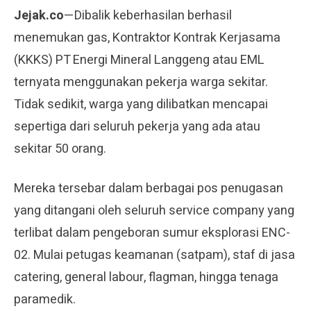
Jejak.co
—Dibalik keberhasilan berhasil
menemukan gas, Kontraktor Kontrak Kerjasama
(KKKS) PT Energi Mineral Langgeng atau EML
ternyata menggunakan pekerja warga sekitar.
Tidak sedikit, warga yang dilibatkan mencapai
sepertiga dari seluruh pekerja yang ada atau
sekitar 50 orang.
Mereka tersebar dalam berbagai pos penugasan
yang ditangani oleh seluruh service company yang
terlibat dalam pengeboran sumur eksplorasi ENC-
02. Mulai petugas keamanan (satpam), staf di jasa
catering, general labour, flagman, hingga tenaga
paramedik.