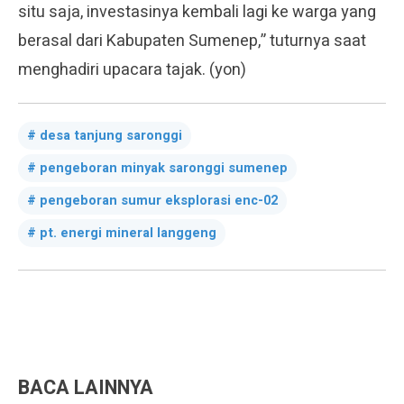
situ saja, investasinya kembali lagi ke warga yang
berasal dari Kabupaten Sumenep,” tuturnya saat
menghadiri upacara tajak. (yon)
desa tanjung saronggi
pengeboran minyak saronggi sumenep
pengeboran sumur eksplorasi enc-02
pt. energi mineral langgeng
BACA LAINNYA