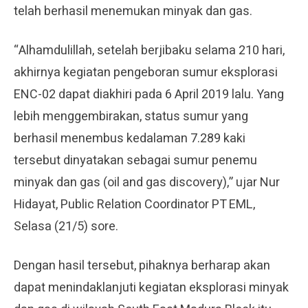
telah berhasil menemukan minyak dan gas.
“Alhamdulillah, setelah berjibaku selama 210 hari,
akhirnya kegiatan pengeboran sumur eksplorasi
ENC-02 dapat diakhiri pada 6 April 2019 lalu. Yang
lebih menggembirakan, status sumur yang
berhasil menembus kedalaman 7.289 kaki
tersebut dinyatakan sebagai sumur penemu
minyak dan gas (oil and gas discovery),” ujar Nur
Hidayat, Public Relation Coordinator PT EML,
Selasa (21/5) sore.
Dengan hasil tersebut, pihaknya berharap akan
dapat menindaklanjuti kegiatan eksplorasi minyak