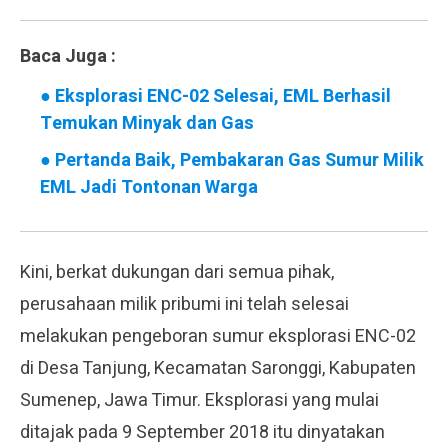
Baca Juga :
●
Eksplorasi ENC-02 Selesai, EML Berhasil
Temukan Minyak dan Gas
●
Pertanda Baik, Pembakaran Gas Sumur Milik
EML Jadi Tontonan Warga
Kini, berkat dukungan dari semua pihak,
perusahaan milik pribumi ini telah selesai
melakukan pengeboran sumur eksplorasi ENC-02
di Desa Tanjung, Kecamatan Saronggi, Kabupaten
Sumenep, Jawa Timur. Eksplorasi yang mulai
ditajak pada 9 September 2018 itu dinyatakan