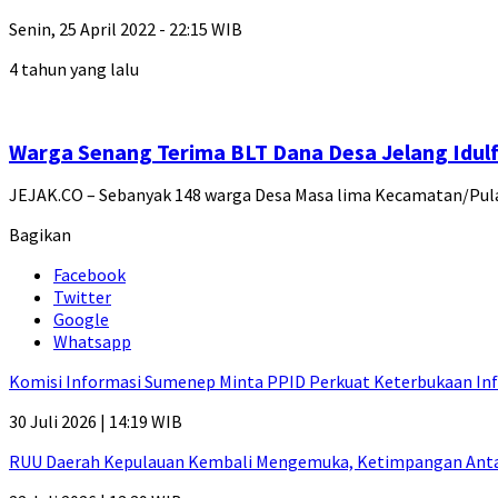
Senin, 25 April 2022 - 22:15 WIB
4 tahun yang lalu
Warga Senang Terima BLT Dana Desa Jelang Idulf
JEJAK.CO – Sebanyak 148 warga Desa Masa lima Kecamatan/P
Bagikan
Facebook
Twitter
Google
Whatsapp
Komisi Informasi Sumenep Minta PPID Perkuat Keterbukaan Inf
30 Juli 2026 | 14:19 WIB
RUU Daerah Kepulauan Kembali Mengemuka, Ketimpangan Antar-P