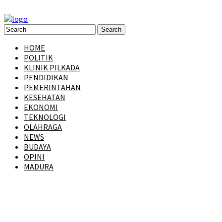
HOME
POLITIK
KLINIK PILKADA
PENDIDIKAN
PEMERINTAHAN
KESEHATAN
EKONOMI
TEKNOLOGI
OLAHRAGA
NEWS
BUDAYA
OPINI
MADURA