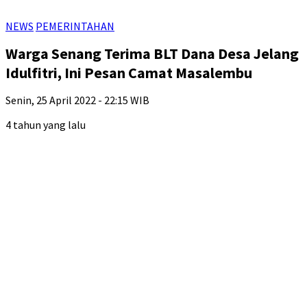
NEWS
PEMERINTAHAN
Warga Senang Terima BLT Dana Desa Jelang
Idulfitri, Ini Pesan Camat Masalembu
Senin, 25 April 2022 - 22:15 WIB
4 tahun yang lalu