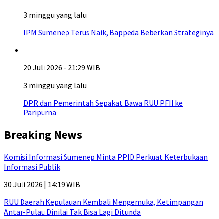
3 minggu yang lalu
IPM Sumenep Terus Naik, Bappeda Beberkan Strateginya
20 Juli 2026 - 21:29 WIB
3 minggu yang lalu
DPR dan Pemerintah Sepakat Bawa RUU PFII ke
Paripurna
Breaking News
Komisi Informasi Sumenep Minta PPID Perkuat Keterbukaan
Informasi Publik
30 Juli 2026 | 14:19 WIB
RUU Daerah Kepulauan Kembali Mengemuka, Ketimpangan
Antar-Pulau Dinilai Tak Bisa Lagi Ditunda