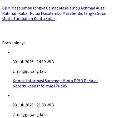
BBM Masalembu langka
Camat Masalembu Achmad Auzai
Rahman
Kabar Pulau Masalembu
Masalembu langka Solar
Minta Tambahan Kuota Solar
Baca Lainnya
30 Juli 2026 - 14:19 WIB
1 minggu yang lalu
Komisi Informasi Sumenep Minta PPID Perkuat
Keterbukaan Informasi Publik
23 Juli 2026 - 21:33 WIB
2 minggu yang lalu