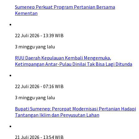
Sumenep Perkuat Program Pertanian Bersama
Kementan
22 Juli 2026 - 13:39 WIB
3 minggu yang lalu
RUU Daerah Kepulauan Kembali Mengemuka,
Ketimpangan Antar-Pulau Dinilai Tak Bisa Lagi Ditunda
22 Juli 2026 - 07:16 WIB
3 minggu yang lalu
Bupati Sumenep: Percepat Modernisasi Pertanian Hadapi
Tantangan Iklim dan Penyusutan Lahan
21 Juli 2026 - 13:54 WIB