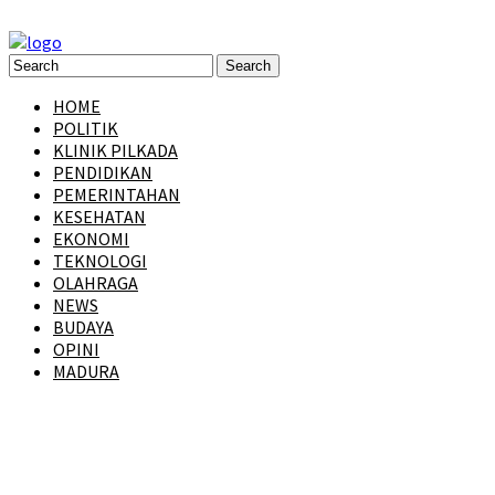
HOME
POLITIK
KLINIK PILKADA
PENDIDIKAN
PEMERINTAHAN
KESEHATAN
EKONOMI
TEKNOLOGI
OLAHRAGA
NEWS
BUDAYA
OPINI
MADURA