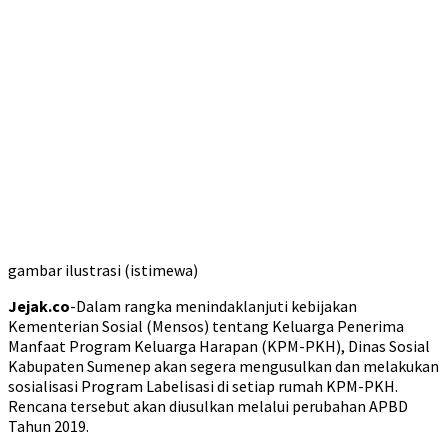
gambar ilustrasi (istimewa)
Jejak.co
-Dalam rangka menindaklanjuti kebijakan
Kementerian Sosial (Mensos) tentang Keluarga Penerima
Manfaat Program Keluarga Harapan (KPM-PKH), Dinas Sosial
Kabupaten Sumenep akan segera mengusulkan dan melakukan
sosialisasi Program Labelisasi di setiap rumah KPM-PKH.
Rencana tersebut akan diusulkan melalui perubahan APBD
Tahun 2019.