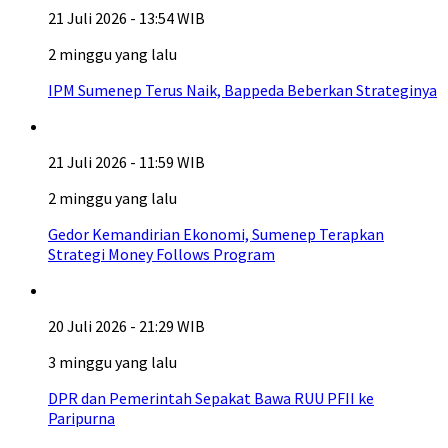
21 Juli 2026 - 13:54 WIB
2 minggu yang lalu
IPM Sumenep Terus Naik, Bappeda Beberkan Strateginya
21 Juli 2026 - 11:59 WIB
2 minggu yang lalu
Gedor Kemandirian Ekonomi, Sumenep Terapkan
Strategi Money Follows Program
20 Juli 2026 - 21:29 WIB
3 minggu yang lalu
DPR dan Pemerintah Sepakat Bawa RUU PFII ke
Paripurna