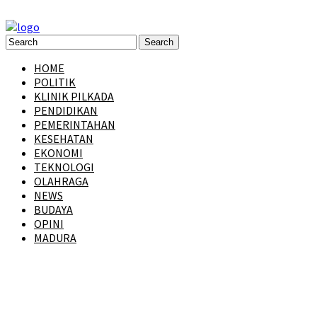
HOME
POLITIK
KLINIK PILKADA
PENDIDIKAN
PEMERINTAHAN
KESEHATAN
EKONOMI
TEKNOLOGI
OLAHRAGA
NEWS
BUDAYA
OPINI
MADURA