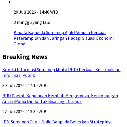
20 Juli 2026 - 14:46 WIB
3 minggu yang lalu
Kepala Bappeda Sumenep Ajak Pemuda Perkuat
Keterampilan dan Jaringan Hadapi Situasi Ekonomi
Global
Breaking News
Komisi Informasi Sumenep Minta PPID Perkuat Keterbukaan
Informasi Publik
30 Juli 2026 | 14:19 WIB
RUU Daerah Kepulauan Kembali Mengemuka, Ketimpangan
Antar-Pulau Dinilai Tak Bisa Lagi Ditunda
22 Juli 2026 | 13:39 WIB
IPM Sumenep Terus Naik, Bappeda Beberkan Strateginya