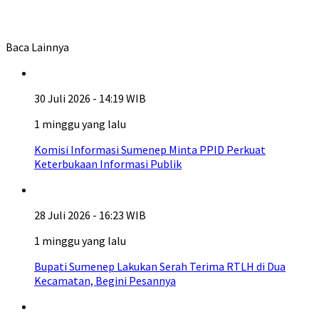
Baca Lainnya
30 Juli 2026 - 14:19 WIB
1 minggu yang lalu
Komisi Informasi Sumenep Minta PPID Perkuat
Keterbukaan Informasi Publik
28 Juli 2026 - 16:23 WIB
1 minggu yang lalu
Bupati Sumenep Lakukan Serah Terima RTLH di Dua
Kecamatan, Begini Pesannya