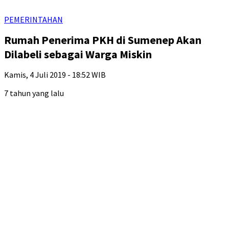
PEMERINTAHAN
Rumah Penerima PKH di Sumenep Akan
Dilabeli sebagai Warga Miskin
Kamis, 4 Juli 2019 - 18:52 WIB
7 tahun yang lalu