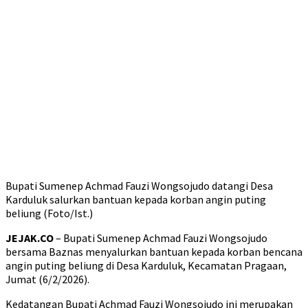
Bupati Sumenep Achmad Fauzi Wongsojudo datangi Desa
Karduluk salurkan bantuan kepada korban angin puting
beliung (Foto/Ist.)
JEJAK.CO
– Bupati Sumenep Achmad Fauzi Wongsojudo
bersama Baznas menyalurkan bantuan kepada korban bencana
angin puting beliung di Desa Karduluk, Kecamatan Pragaan,
Jumat (6/2/2026).
Kedatangan Bupati Achmad Fauzi Wongsojudo ini merupakan