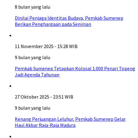
8 bulan yang lalu
Dinilai Penjaga Identitas Budaya, Pemkab Sumenep
Berikan Penghargaan pada Seniman
11 November 2025 - 15:28 WIB
9 bulan yang lalu
Pemkab Sumenep Tetapkan Kolosal 1.000 Penari Topeng
Jadi Agenda Tahunan
27 Oktober 2025 - 23:51 WIB
9 bulan yang lalu
Kenang Perjuangan Leluhur, Pemkab Sumenep Gelar
Haul Akbar Raja-Raja Madura