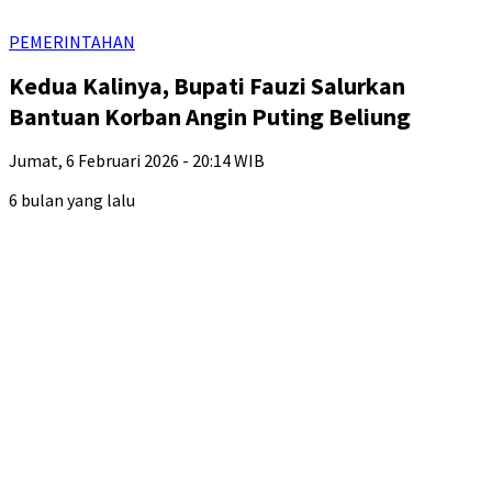
PEMERINTAHAN
Kedua Kalinya, Bupati Fauzi Salurkan
Bantuan Korban Angin Puting Beliung
Jumat, 6 Februari 2026 - 20:14 WIB
6 bulan yang lalu