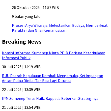
26 Oktober 2025 - 11:57 WIB
9 bulan yang lalu
Prosesi Arya Wiraraja: Melestarikan Budaya, Memperkuat
Karakter dan Nilai Kemanusiaan
Breaking News
Komisi Informasi Sumenep Minta PPID Perkuat Keterbukaan
Informasi Publik
30 Juli 2026 | 14:19 WIB
RUU Daerah Kepulauan Kembali Mengemuka, Ketimpangan
Antar-Pulau Dinilai Tak Bisa Lagi Ditunda
22 Juli 2026 | 13:39 WIB
IPM Sumenep Terus Naik, Bappeda Beberkan Strateginya
21 Juli 2026 | 13:54 WIB