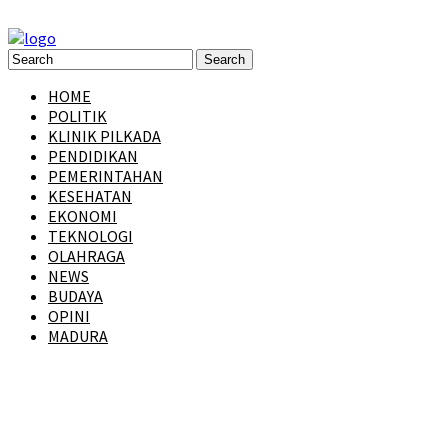
HOME
POLITIK
KLINIK PILKADA
PENDIDIKAN
PEMERINTAHAN
KESEHATAN
EKONOMI
TEKNOLOGI
OLAHRAGA
NEWS
BUDAYA
OPINI
MADURA