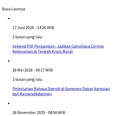
Baca Lainnya
17 Juni 2026 - 14:26 WIB
2 bulan yang lalu
Sekjend PDI Perjuangan : Jadikan Gatotkaca Cermin
Keberanian di Tengah Krisis Moral
26 Mei 2026 - 00:17 WIB
2 bulan yang lalu
Pelestarian Bahasa Daerah di Sumenep Dapat Apresiasi
dari Kemendikdasmen
26 November 2025 - 08:56 WIB