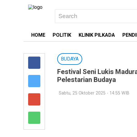
HOME
POLITIK
KLINIK PILKADA
PENDI
BUDAYA
Festival Seni Lukis Madur
Pelestarian Budaya
Sabtu, 25 Oktober 2025 - 14:55 WIB