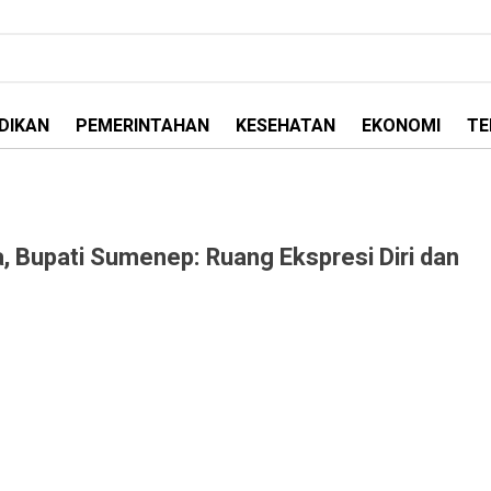
DIKAN
PEMERINTAHAN
KESEHATAN
EKONOMI
TE
a, Bupati Sumenep: Ruang Ekspresi Diri dan