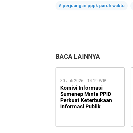
perjuangan pppk paruh waktu
BACA LAINNYA
30 Juli 2026 - 14:19 WIB
Komisi Informasi
Sumenep Minta PPID
Perkuat Keterbukaan
Informasi Publik