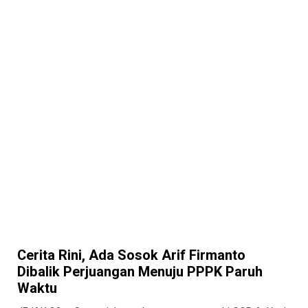
Cerita Rini, Ada Sosok Arif Firmanto
Dibalik Perjuangan Menuju PPPK Paruh
Waktu