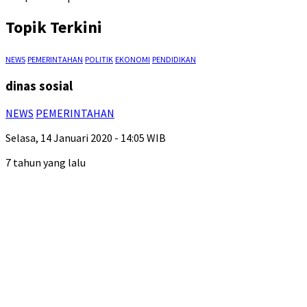
Topik Terkini
NEWS
PEMERINTAHAN
POLITIK
EKONOMI
PENDIDIKAN
dinas sosial
NEWS
PEMERINTAHAN
Selasa, 14 Januari 2020 - 14:05 WIB
7 tahun yang lalu