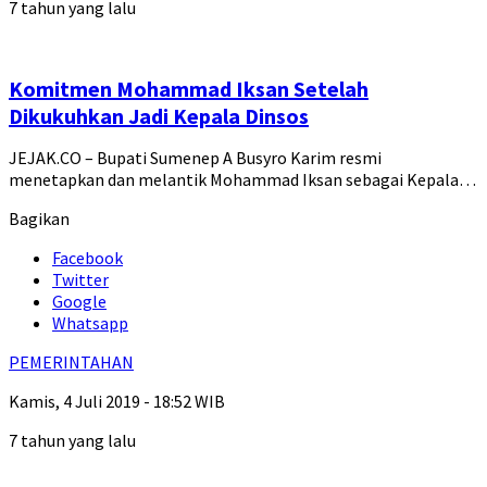
7 tahun yang lalu
Komitmen Mohammad Iksan Setelah
Dikukuhkan Jadi Kepala Dinsos
JEJAK.CO – Bupati Sumenep A Busyro Karim resmi
menetapkan dan melantik Mohammad Iksan sebagai Kepala…
Bagikan
Facebook
Twitter
Google
Whatsapp
PEMERINTAHAN
Kamis, 4 Juli 2019 - 18:52 WIB
7 tahun yang lalu