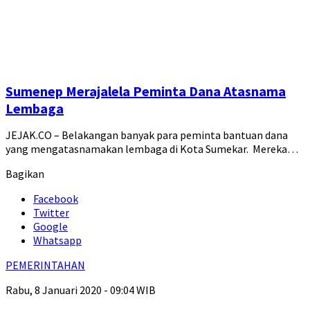
Sumenep Merajalela Peminta Dana Atasnama
Lembaga
JEJAK.CO – Belakangan banyak para peminta bantuan dana
yang mengatasnamakan lembaga di Kota Sumekar. Mereka…
Bagikan
Facebook
Twitter
Google
Whatsapp
PEMERINTAHAN
Rabu, 8 Januari 2020 - 09:04 WIB