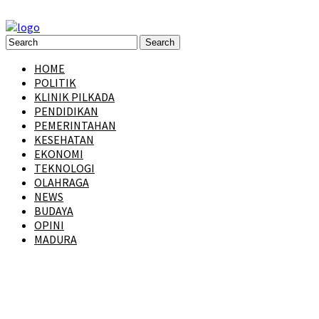
HOME
POLITIK
KLINIK PILKADA
PENDIDIKAN
PEMERINTAHAN
KESEHATAN
EKONOMI
TEKNOLOGI
OLAHRAGA
NEWS
BUDAYA
OPINI
MADURA