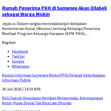
Rumah Penerima PKH di Sumenep Akan Dilabeli
sebagai Warga Miskin
Jejak.co-Dalam rangka menindaklanjuti kebijakan
Kementerian Sosial (Mensos) tentang Keluarga Penerima
Manfaat Program Keluarga Harapan (KPM-PKH),…
Bagikan
Facebook
Twitter
Google
Whatsapp
Komisi Informasi Sumenep Minta PPID Perkuat Keterbukaan
Informasi Publik
30 Juli 2026 | 14:19 WIB
RUU Daerah Kepulauan Kembali Mengemuka, Ketimpangan
Antar-Pulau Dinilai Tak Bisa Lagi Ditunda