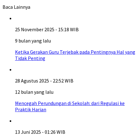
Baca Lainnya
25 November 2025 - 15:18 WIB
9 bulan yang lalu
Ketika Gerakan Guru Terjebak pada Pentingnya Hal yang
Tidak Penting
28 Agustus 2025 - 22:52 WIB
12 bulan yang lalu
Mencegah Perundungan di Sekolah: dari Regulasi ke
Praktik Harian
13 Juni 2025 - 01:26 WIB