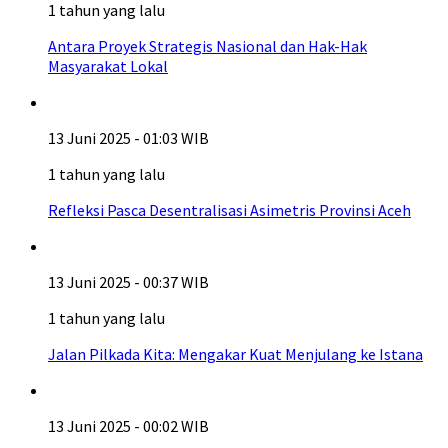
1 tahun yang lalu
Antara Proyek Strategis Nasional dan Hak-Hak
Masyarakat Lokal
13 Juni 2025 - 01:03 WIB
1 tahun yang lalu
Refleksi Pasca Desentralisasi Asimetris Provinsi Aceh
13 Juni 2025 - 00:37 WIB
1 tahun yang lalu
Jalan Pilkada Kita: Mengakar Kuat Menjulang ke Istana
13 Juni 2025 - 00:02 WIB