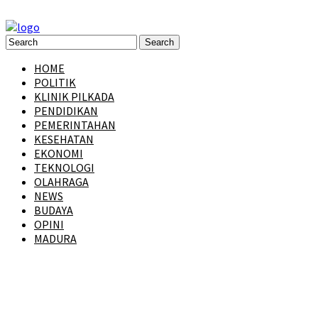
HOME
POLITIK
KLINIK PILKADA
PENDIDIKAN
PEMERINTAHAN
KESEHATAN
EKONOMI
TEKNOLOGI
OLAHRAGA
NEWS
BUDAYA
OPINI
MADURA