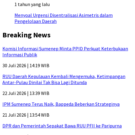
1 tahun yang lalu
Menyoal Urgensi Disentralisasi Asimetris dalam
Pengelolaan Daerah
Breaking News
Komisi Informasi Sumenep Minta PPID Perkuat Keterbukaan
Informasi Publik
30 Juli 2026 | 14:19 WIB
RUU Daerah Kepulauan Kembali Mengemuka, Ketimpangan
Antar-Pulau Dinilai Tak Bisa Lagi Ditunda
22 Juli 2026 | 13:39 WIB
IPM Sumenep Terus Naik, Bappeda Beberkan Strateginya
21 Juli 2026 | 13:54 WIB
DPR dan Pemerintah Sepakat Bawa RUU PFII ke Paripurna