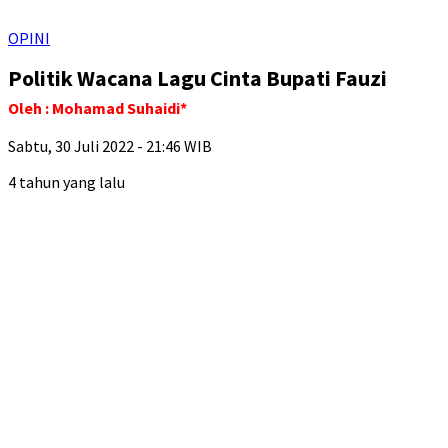
OPINI
Politik Wacana Lagu Cinta Bupati Fauzi
Oleh : Mohamad Suhaidi*
Sabtu, 30 Juli 2022 - 21:46 WIB
4 tahun yang lalu