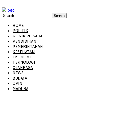
HOME
POLITIK
KLINIK PILKADA
PENDIDIKAN
PEMERINTAHAN
KESEHATAN
EKONOMI
TEKNOLOGI
OLAHRAGA
NEWS
BUDAYA
OPINI
MADURA