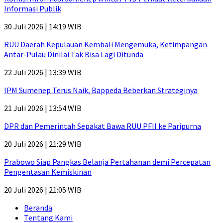
Informasi Publik
30 Juli 2026 | 14:19 WIB
RUU Daerah Kepulauan Kembali Mengemuka, Ketimpangan
Antar-Pulau Dinilai Tak Bisa Lagi Ditunda
22 Juli 2026 | 13:39 WIB
IPM Sumenep Terus Naik, Bappeda Beberkan Strateginya
21 Juli 2026 | 13:54 WIB
DPR dan Pemerintah Sepakat Bawa RUU PFII ke Paripurna
20 Juli 2026 | 21:29 WIB
Prabowo Siap Pangkas Belanja Pertahanan demi Percepatan
Pengentasan Kemiskinan
20 Juli 2026 | 21:05 WIB
Beranda
Tentang Kami