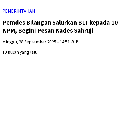
PEMERINTAHAN
Pemdes Bilangan Salurkan BLT kepada 10
KPM, Begini Pesan Kades Sahruji
Minggu, 28 September 2025 - 14:51 WIB
10 bulan yang lalu