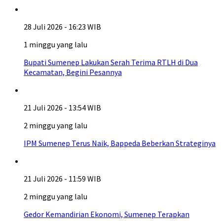
28 Juli 2026 - 16:23 WIB
1 minggu yang lalu
Bupati Sumenep Lakukan Serah Terima RTLH di Dua
Kecamatan, Begini Pesannya
21 Juli 2026 - 13:54 WIB
2 minggu yang lalu
IPM Sumenep Terus Naik, Bappeda Beberkan Strateginya
21 Juli 2026 - 11:59 WIB
2 minggu yang lalu
Gedor Kemandirian Ekonomi, Sumenep Terapkan