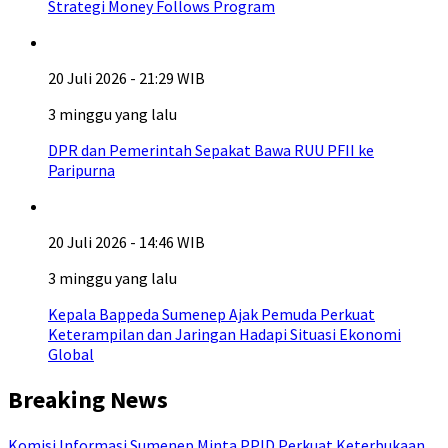
Strategi Money Follows Program
20 Juli 2026 - 21:29 WIB
3 minggu yang lalu
DPR dan Pemerintah Sepakat Bawa RUU PFII ke
Paripurna
20 Juli 2026 - 14:46 WIB
3 minggu yang lalu
Kepala Bappeda Sumenep Ajak Pemuda Perkuat
Keterampilan dan Jaringan Hadapi Situasi Ekonomi
Global
Breaking News
Komisi Informasi Sumenep Minta PPID Perkuat Keterbukaan