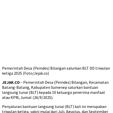
Pemerintah Desa (Pemdes) Bilangan salurkan BLT DD triwulan
ketiga 2025 (Foto/Jejak.co)
JEJAK.CO
– Pemerintah Desa (Pemdes) Bilangan, Kecamatan
Batang-Batang, Kabupaten Sumenep salurkan bantuan
langsung tunai (BLT) kepada 10 keluarga penerima manfaat
atau KPM, Jumat (26/9/2025).
Penyaluran bantuan langsung tunai (BLT) kali ini merupakan
triwulan ketiga, yakni mulai dari Juli, Agustus, dan September