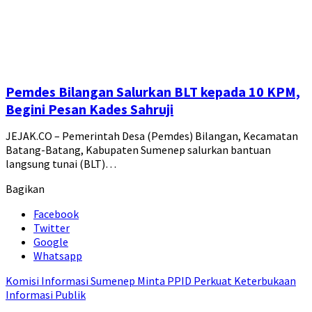
Pemdes Bilangan Salurkan BLT kepada 10 KPM,
Begini Pesan Kades Sahruji
JEJAK.CO – Pemerintah Desa (Pemdes) Bilangan, Kecamatan
Batang-Batang, Kabupaten Sumenep salurkan bantuan
langsung tunai (BLT)…
Bagikan
Facebook
Twitter
Google
Whatsapp
Komisi Informasi Sumenep Minta PPID Perkuat Keterbukaan
Informasi Publik