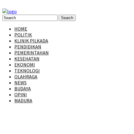
HOME
POLITIK
KLINIK PILKADA
PENDIDIKAN
PEMERINTAHAN
KESEHATAN
EKONOMI
TEKNOLOGI
OLAHRAGA
NEWS
BUDAYA
OPINI
MADURA