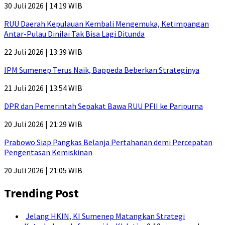
30 Juli 2026 | 14:19 WIB
RUU Daerah Kepulauan Kembali Mengemuka, Ketimpangan
Antar-Pulau Dinilai Tak Bisa Lagi Ditunda
22 Juli 2026 | 13:39 WIB
IPM Sumenep Terus Naik, Bappeda Beberkan Strateginya
21 Juli 2026 | 13:54 WIB
DPR dan Pemerintah Sepakat Bawa RUU PFII ke Paripurna
20 Juli 2026 | 21:29 WIB
Prabowo Siap Pangkas Belanja Pertahanan demi Percepatan
Pengentasan Kemiskinan
20 Juli 2026 | 21:05 WIB
Trending Post
Jelang HKIN, KI Sumenep Matangkan Strategi