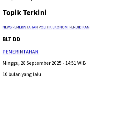
Topik Terkini
NEWS
PEMERINTAHAN
POLITIK
EKONOMI
PENDIDIKAN
BLT DD
PEMERINTAHAN
Minggu, 28 September 2025 - 14:51 WIB
10 bulan yang lalu