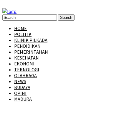
HOME
POLITIK
KLINIK PILKADA
PENDIDIKAN
PEMERINTAHAN
KESEHATAN
EKONOMI
TEKNOLOGI
OLAHRAGA
NEWS
BUDAYA
OPINI
MADURA