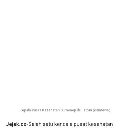
Kepala Dinas Kesehatan Sumenep dr. Fatoni (istimewa)
Jejak.co
-Salah satu kendala pusat kesehatan