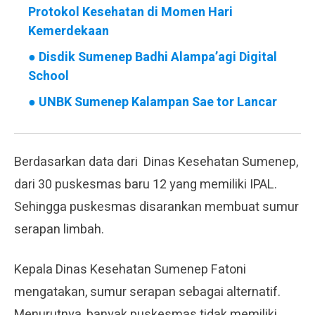
Protokol Kesehatan di Momen Hari
Kemerdekaan
●
Disdik Sumenep Badhi Alampa’agi Digital
School
●
UNBK Sumenep Kalampan Sae tor Lancar
Berdasarkan data dari Dinas Kesehatan Sumenep,
dari 30 puskesmas baru 12 yang memiliki IPAL.
Sehingga puskesmas disarankan membuat sumur
serapan limbah.
Kepala Dinas Kesehatan Sumenep Fatoni
mengatakan, sumur serapan sebagai alternatif.
Menurutnya, banyak puskesmas tidak memiliki