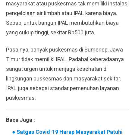
masyarakat atau puskesmas tak memiliki instalasi
pengelolaan air limbah atau IPAL karena biaya.
Sebab, untuk bangun IPAL membutuhkan biaya
yang cukup tinggi, sekitar Rp500 juta.
Pasalnya, banyak puskesmas di Sumenep, Jawa
Timur tidak memiliki IPAL. Padahal keberadaanya
sangat urgen untuk menjaga kesehatan di
lingkungan puskesmas dan masyarakat sekitar.
IPAL juga sebagai standar pemenuhan layanan
puskesmas.
Baca Juga :
●
Satgas Covid-19 Harap Masyarakat Patuhi