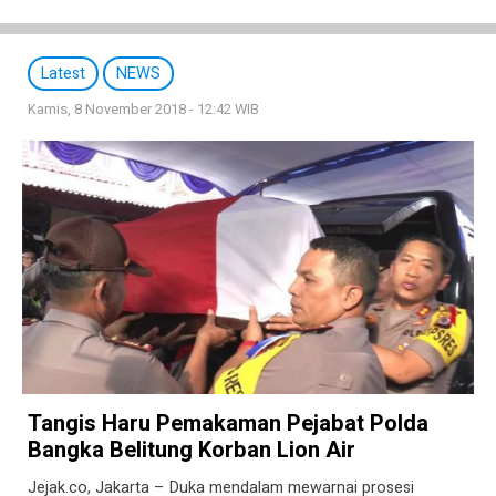
Latest
NEWS
Kamis, 8 November 2018 - 12:42 WIB
Tangis Haru Pemakaman Pejabat Polda
Bangka Belitung Korban Lion Air
Jejak.co, Jakarta – Duka mendalam mewarnai prosesi