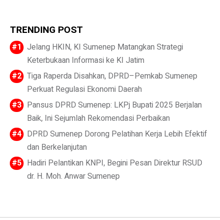
TRENDING POST
Jelang HKIN, KI Sumenep Matangkan Strategi
Keterbukaan Informasi ke KI Jatim
Tiga Raperda Disahkan, DPRD–Pemkab Sumenep
Perkuat Regulasi Ekonomi Daerah
Pansus DPRD Sumenep: LKPj Bupati 2025 Berjalan
Baik, Ini Sejumlah Rekomendasi Perbaikan
DPRD Sumenep Dorong Pelatihan Kerja Lebih Efektif
dan Berkelanjutan
Hadiri Pelantikan KNPI, Begini Pesan Direktur RSUD
dr. H. Moh. Anwar Sumenep