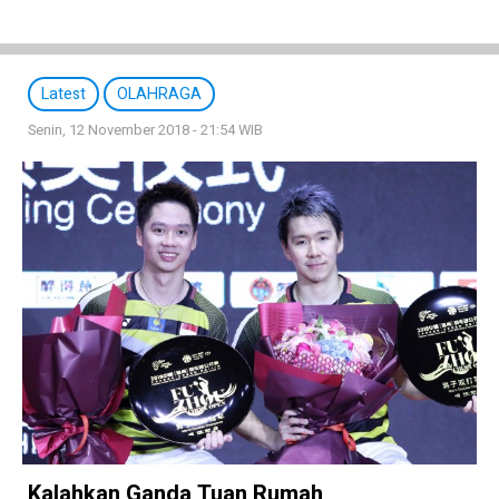
Latest
OLAHRAGA
Senin, 12 November 2018 - 21:54 WIB
Kalahkan Ganda Tuan Rumah,