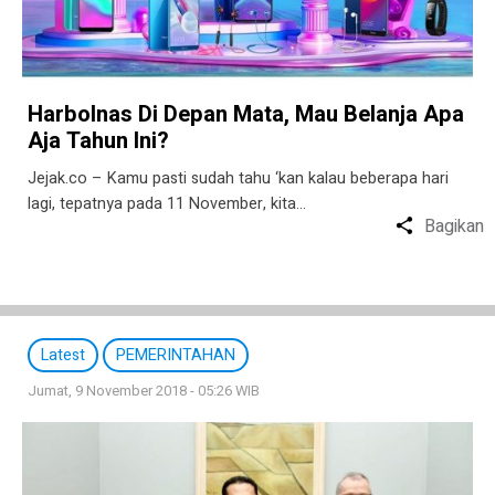
Harbolnas Di Depan Mata, Mau Belanja Apa
Aja Tahun Ini?
Jejak.co – Kamu pasti sudah tahu ‘kan kalau beberapa hari
lagi, tepatnya pada 11 November, kita…
Bagikan
Latest
PEMERINTAHAN
Jumat, 9 November 2018 - 05:26 WIB