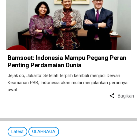
Bamsoet: Indonesia Mampu Pegang Peran
Penting Perdamaian Dunia
Jejak.co, Jakarta: Setelah terpilih kembali menjadi Dewan
Keamanan PBB, Indonesia akan mulai menjalankan perannya
awal…
Bagikan
Latest
OLAHRAGA