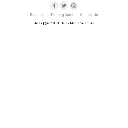
Beranda
Tentang Kami
Contact Us
Jejak | @2018 PT. Jejak Media Sejahtera