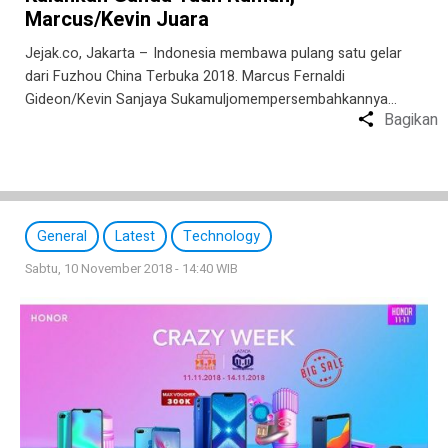
Marcus/Kevin Juara
Jejak.co, Jakarta – Indonesia membawa pulang satu gelar
dari Fuzhou China Terbuka 2018. Marcus Fernaldi
Gideon/Kevin Sanjaya Sukamuljomempersembahkannya…
Bagikan
General
Latest
Technology
Sabtu, 10 November 2018 - 14:40 WIB