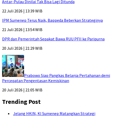
Antar-Pulau Dinilai Tak Bisa Lagi Ditunda
22 Juli 2026 | 13:39 WIB
IPM Sumenep Terus Naik, Bappeda Beberkan Strateginya
21 Juli 2026 | 13:54 WIB
DPR dan Pemerintah Sepakat Bawa RUU PFII ke Paripurna
20 Juli 2026 | 21:29 WIB
Prabowo Siap Pangkas Belanja Pertahanan demi
Percepatan Pengentasan Kemiskinan
20 Juli 2026 | 21:05 WIB
Trending Post
Jelang HKIN, KI Sumenep Matangkan Strategi