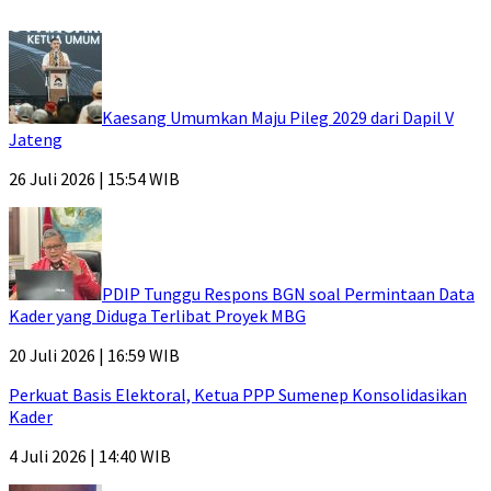
Kaesang Umumkan Maju Pileg 2029 dari Dapil V
Jateng
26 Juli 2026 | 15:54 WIB
PDIP Tunggu Respons BGN soal Permintaan Data
Kader yang Diduga Terlibat Proyek MBG
20 Juli 2026 | 16:59 WIB
Perkuat Basis Elektoral, Ketua PPP Sumenep Konsolidasikan
Kader
4 Juli 2026 | 14:40 WIB