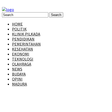
HOME
POLITIK
KLINIK PILKADA
PENDIDIKAN
PEMERINTAHAN
KESEHATAN
EKONOMI
TEKNOLOGI
OLAHRAGA
NEWS
BUDAYA
OPINI
MADURA