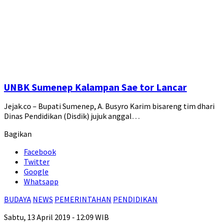
UNBK Sumenep Kalampan Sae tor Lancar
Jejak.co – Bupati Sumenep, A. Busyro Karim bisareng tim dhari
Dinas Pendidikan (Disdik) jujuk anggal…
Bagikan
Facebook
Twitter
Google
Whatsapp
BUDAYA
NEWS
PEMERINTAHAN
PENDIDIKAN
Sabtu, 13 April 2019 - 12:09 WIB