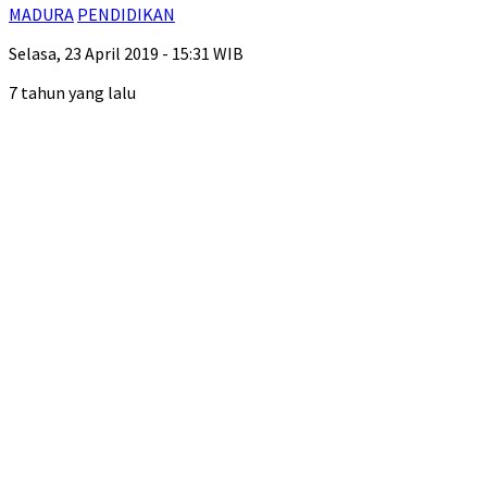
MADURA
PENDIDIKAN
Selasa, 23 April 2019 - 15:31 WIB
7 tahun yang lalu