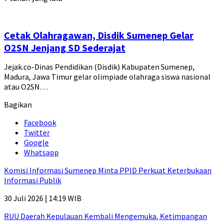
Cetak Olahragawan, Disdik Sumenep Gelar
O2SN Jenjang SD Sederajat
Jejak.co-Dinas Pendidikan (Disdik) Kabupaten Sumenep,
Madura, Jawa Timur gelar olimpiade olahraga siswa nasional
atau O2SN…
Bagikan
Facebook
Twitter
Google
Whatsapp
Komisi Informasi Sumenep Minta PPID Perkuat Keterbukaan
Informasi Publik
30 Juli 2026 | 14:19 WIB
RUU Daerah Kepulauan Kembali Mengemuka, Ketimpangan