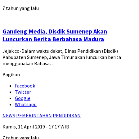
7 tahun yang lalu
Gandeng Media, Disdik Sumenep Akan
Luncurkan Berita Berbahasa Madura
Jejak.co-Dalam waktu dekat, Dinas Pendidikan (Disdik)
Kabupaten Sumenep, Jawa Timur akan luncurkan berita
menggunakan Bahasa…
Bagikan
Facebook
Twitter
Google
Whatsapp
NEWS
PEMERINTAHAN
PENDIDIKAN
Kamis, 11 April 2019 - 17:17 WIB
7 tahun yang lalu