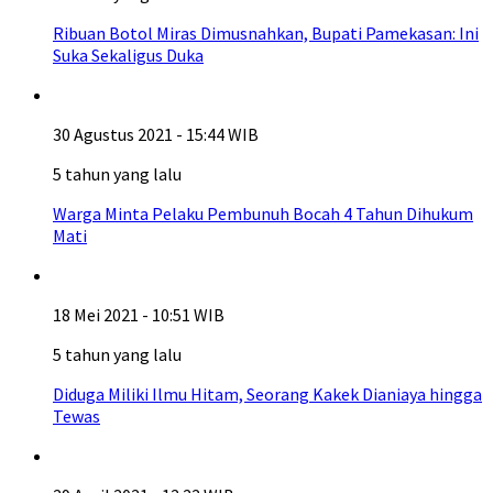
Ribuan Botol Miras Dimusnahkan, Bupati Pamekasan: Ini
Suka Sekaligus Duka
30 Agustus 2021 - 15:44 WIB
5 tahun yang lalu
Warga Minta Pelaku Pembunuh Bocah 4 Tahun Dihukum
Mati
18 Mei 2021 - 10:51 WIB
5 tahun yang lalu
Diduga Miliki Ilmu Hitam, Seorang Kakek Dianiaya hingga
Tewas