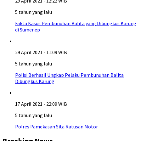
29 April 2021 - 12:22 WIB
5 tahun yang lalu
Fakta Kasus Pembunuhan Balita yang Dibungkus Karung
di Sumenep
29 April 2021 - 11:09 WIB
5 tahun yang lalu
Polisi Berhasil Ungkap Pelaku Pembunuhan Balita
Dibungkus Karung
17 April 2021 - 22:09 WIB
5 tahun yang lalu
Polres Pamekasan Sita Ratusan Motor
Breaking News