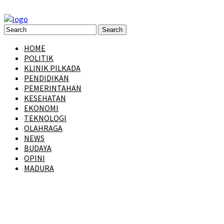
HOME
POLITIK
KLINIK PILKADA
PENDIDIKAN
PEMERINTAHAN
KESEHATAN
EKONOMI
TEKNOLOGI
OLAHRAGA
NEWS
BUDAYA
OPINI
MADURA