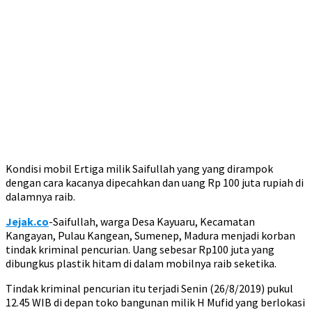
Kondisi mobil Ertiga milik Saifullah yang yang dirampok
dengan cara kacanya dipecahkan dan uang Rp 100 juta rupiah di
dalamnya raib.
Jejak.co
-Saifullah, warga Desa Kayuaru, Kecamatan
Kangayan, Pulau Kangean, Sumenep, Madura menjadi korban
tindak kriminal pencurian. Uang sebesar Rp100 juta yang
dibungkus plastik hitam di dalam mobilnya raib seketika.
Tindak kriminal pencurian itu terjadi Senin (26/8/2019) pukul
12.45 WIB di depan toko bangunan milik H Mufid yang berlokasi