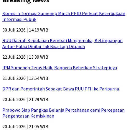
Komisi Informasi Sumenep Minta PPID Perkuat Keterbukaan
Informasi Publik
30 Juli 2026 | 14:19 WIB
RUU Daerah Kepulauan Kembali Mengemuka, Ketimpangan
Antar-Pulau Dinilai Tak Bisa Lagi Ditunda
22 Juli 2026 | 13:39 WIB
IPM Sumenep Terus Naik, Bappeda Beberkan Strateginya
21 Juli 2026 | 13:54 WIB
DPR dan Pemerintah Sepakat Bawa RUU PFII ke Paripurna
20 Juli 2026 | 21:29 WIB
Prabowo Siap Pangkas Belanja Pertahanan demi Percepatan
Pengentasan Kemiskinan
20 Juli 2026 | 21:05 WIB