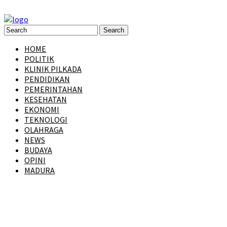
HOME
POLITIK
KLINIK PILKADA
PENDIDIKAN
PEMERINTAHAN
KESEHATAN
EKONOMI
TEKNOLOGI
OLAHRAGA
NEWS
BUDAYA
OPINI
MADURA