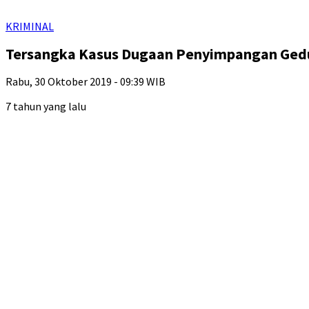
KRIMINAL
Tersangka Kasus Dugaan Penyimpangan Ged
Rabu, 30 Oktober 2019 - 09:39 WIB
7 tahun yang lalu