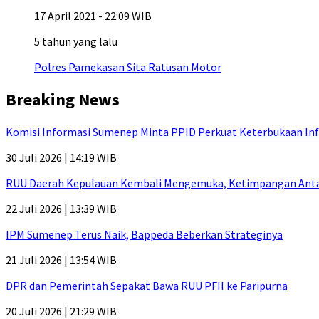
17 April 2021 - 22:09 WIB
5 tahun yang lalu
Polres Pamekasan Sita Ratusan Motor
Breaking News
Komisi Informasi Sumenep Minta PPID Perkuat Keterbukaan Inf
30 Juli 2026 | 14:19 WIB
RUU Daerah Kepulauan Kembali Mengemuka, Ketimpangan Antar-P
22 Juli 2026 | 13:39 WIB
IPM Sumenep Terus Naik, Bappeda Beberkan Strateginya
21 Juli 2026 | 13:54 WIB
DPR dan Pemerintah Sepakat Bawa RUU PFII ke Paripurna
20 Juli 2026 | 21:29 WIB