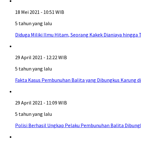
18 Mei 2021 - 10:51 WIB
5 tahun yang lalu
Diduga Miliki Ilmu Hitam, Seorang Kakek Dianiaya hingga
29 April 2021 - 12:22 WIB
5 tahun yang lalu
Fakta Kasus Pembunuhan Balita yang Dibungkus Karung d
29 April 2021 - 11:09 WIB
5 tahun yang lalu
Polisi Berhasil Ungkap Pelaku Pembunuhan Balita Dibung