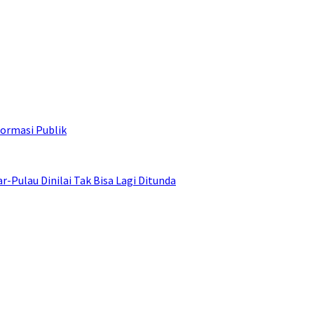
ormasi Publik
ulau Dinilai Tak Bisa Lagi Ditunda