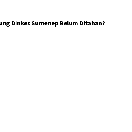
ung Dinkes Sumenep Belum Ditahan?