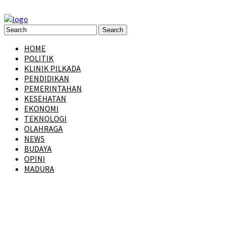
HOME
POLITIK
KLINIK PILKADA
PENDIDIKAN
PEMERINTAHAN
KESEHATAN
EKONOMI
TEKNOLOGI
OLAHRAGA
NEWS
BUDAYA
OPINI
MADURA