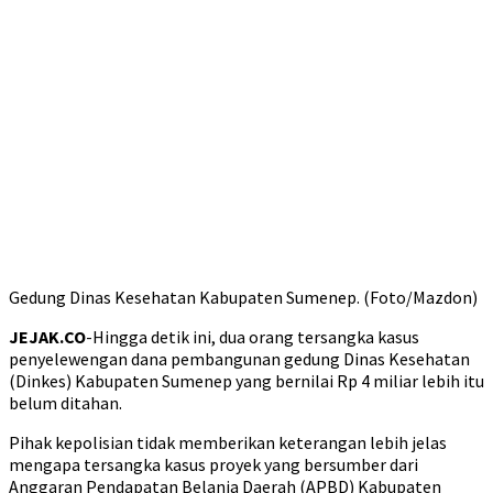
Gedung Dinas Kesehatan Kabupaten Sumenep. (Foto/Mazdon)
JEJAK.CO
-Hingga detik ini, dua orang tersangka kasus
penyelewengan dana pembangunan gedung Dinas Kesehatan
(Dinkes) Kabupaten Sumenep yang bernilai Rp 4 miliar lebih itu
belum ditahan.
Pihak kepolisian tidak memberikan keterangan lebih jelas
mengapa tersangka kasus proyek yang bersumber dari
Anggaran Pendapatan Belanja Daerah (APBD) Kabupaten