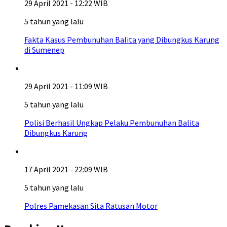
29 April 2021 - 12:22 WIB
5 tahun yang lalu
Fakta Kasus Pembunuhan Balita yang Dibungkus Karung
di Sumenep
29 April 2021 - 11:09 WIB
5 tahun yang lalu
Polisi Berhasil Ungkap Pelaku Pembunuhan Balita
Dibungkus Karung
17 April 2021 - 22:09 WIB
5 tahun yang lalu
Polres Pamekasan Sita Ratusan Motor