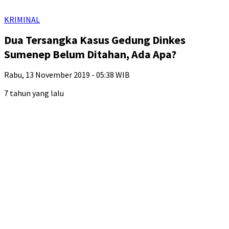
KRIMINAL
Dua Tersangka Kasus Gedung Dinkes
Sumenep Belum Ditahan, Ada Apa?
Rabu, 13 November 2019 - 05:38 WIB
7 tahun yang lalu