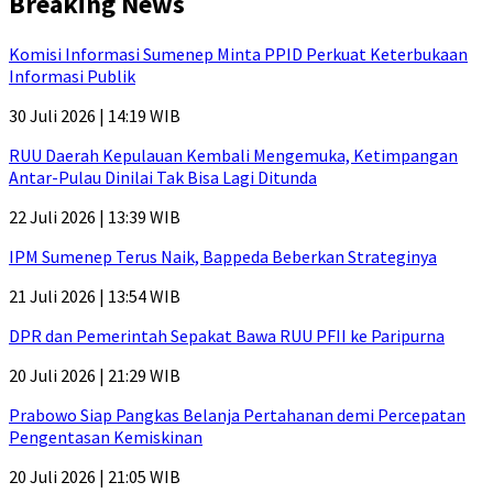
Breaking News
Komisi Informasi Sumenep Minta PPID Perkuat Keterbukaan
Informasi Publik
30 Juli 2026 | 14:19 WIB
RUU Daerah Kepulauan Kembali Mengemuka, Ketimpangan
Antar-Pulau Dinilai Tak Bisa Lagi Ditunda
22 Juli 2026 | 13:39 WIB
IPM Sumenep Terus Naik, Bappeda Beberkan Strateginya
21 Juli 2026 | 13:54 WIB
DPR dan Pemerintah Sepakat Bawa RUU PFII ke Paripurna
20 Juli 2026 | 21:29 WIB
Prabowo Siap Pangkas Belanja Pertahanan demi Percepatan
Pengentasan Kemiskinan
20 Juli 2026 | 21:05 WIB