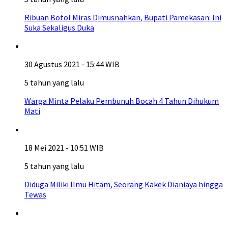
Ribuan Botol Miras Dimusnahkan, Bupati Pamekasan: Ini
Suka Sekaligus Duka
30 Agustus 2021 - 15:44 WIB
5 tahun yang lalu
Warga Minta Pelaku Pembunuh Bocah 4 Tahun Dihukum
Mati
18 Mei 2021 - 10:51 WIB
5 tahun yang lalu
Diduga Miliki Ilmu Hitam, Seorang Kakek Dianiaya hingga
Tewas