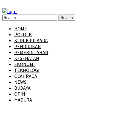
HOME
POLITIK
KLINIK PILKADA
PENDIDIKAN
PEMERINTAHAN
KESEHATAN
EKONOMI
TEKNOLOGI
OLAHRAGA
NEWS
BUDAYA
OPINI
MADURA