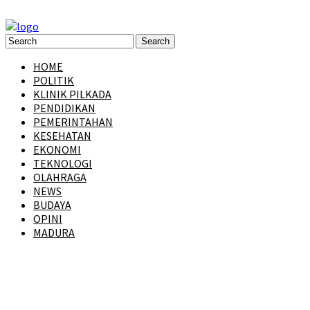
HOME
POLITIK
KLINIK PILKADA
PENDIDIKAN
PEMERINTAHAN
KESEHATAN
EKONOMI
TEKNOLOGI
OLAHRAGA
NEWS
BUDAYA
OPINI
MADURA