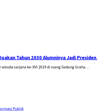
Doakan Tahun 2030 Alumninya Jadi Presiden
wisuda sarjana ke-XVI 2019 di ruang Gedung Graha…
ormasi Publik