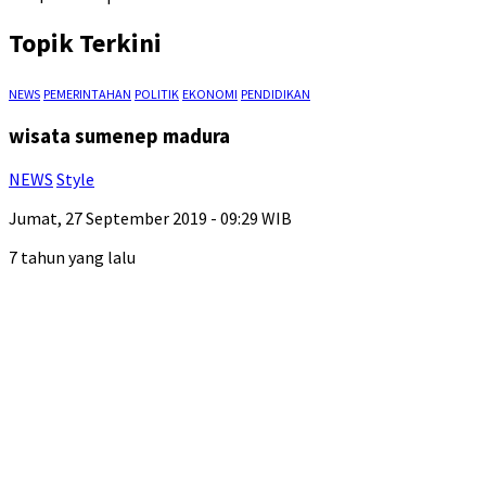
Topik Terkini
NEWS
PEMERINTAHAN
POLITIK
EKONOMI
PENDIDIKAN
wisata sumenep madura
NEWS
Style
Jumat, 27 September 2019 - 09:29 WIB
7 tahun yang lalu