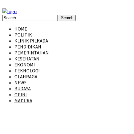
HOME
POLITIK
KLINIK PILKADA
PENDIDIKAN
PEMERINTAHAN
KESEHATAN
EKONOMI
TEKNOLOGI
OLAHRAGA
NEWS
BUDAYA
OPINI
MADURA