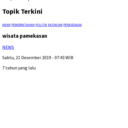
Topik Terkini
NEWS
PEMERINTAHAN
POLITIK
EKONOMI
PENDIDIKAN
wisata pamekasan
NEWS
Sabtu, 21 Desember 2019 - 07:43 WIB
7 tahun yang lalu