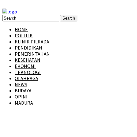
HOME
POLITIK
KLINIK PILKADA
PENDIDIKAN
PEMERINTAHAN
KESEHATAN
EKONOMI
TEKNOLOGI
OLAHRAGA
NEWS
BUDAYA
OPINI
MADURA