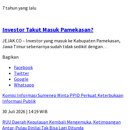
7 tahun yang lalu
Investor Takut Masuk Pamekasan?
JEJAK.CO – Investor yang masuk ke Kabupaten Pamekasan,
Jawa Timur sebenarnya sudah tidak sedikit dengan…
Bagikan
Facebook
Twitter
Google
Whatsapp
Komisi Informasi Sumenep Minta PPID Perkuat Keterbukaan
Informasi Publik
30 Juli 2026 | 14:19 WIB
RUU Daerah Kepulauan Kembali Mengemuka, Ketimpangan
Antar-Pulau Dinilai Tak Bisa Lagi Ditunda