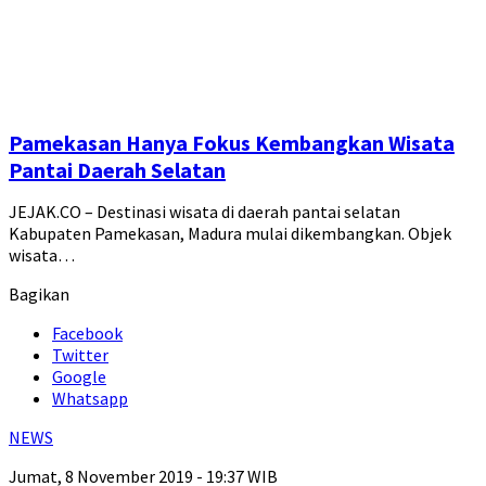
Pamekasan Hanya Fokus Kembangkan Wisata
Pantai Daerah Selatan
JEJAK.CO – Destinasi wisata di daerah pantai selatan
Kabupaten Pamekasan, Madura mulai dikembangkan. Objek
wisata…
Bagikan
Facebook
Twitter
Google
Whatsapp
NEWS
Jumat, 8 November 2019 - 19:37 WIB