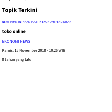
Topik Terkini
NEWS
PEMERINTAHAN
POLITIK
EKONOMI
PENDIDIKAN
toko online
EKONOMI
NEWS
Kamis, 15 November 2018 - 10:26 WIB
8 tahun yang lalu