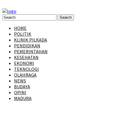
HOME
POLITIK
KLINIK PILKADA
PENDIDIKAN
PEMERINTAHAN
KESEHATAN
EKONOMI
TEKNOLOGI
OLAHRAGA
NEWS
BUDAYA
OPINI
MADURA