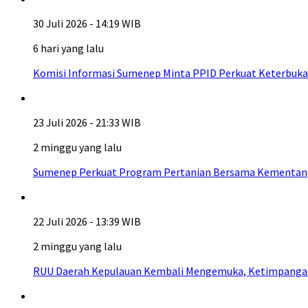
30 Juli 2026 - 14:19 WIB
6 hari yang lalu
Komisi Informasi Sumenep Minta PPID Perkuat Keterbuka
23 Juli 2026 - 21:33 WIB
2 minggu yang lalu
Sumenep Perkuat Program Pertanian Bersama Kementan
22 Juli 2026 - 13:39 WIB
2 minggu yang lalu
RUU Daerah Kepulauan Kembali Mengemuka, Ketimpangan A