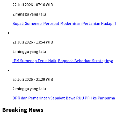
22 Juli 2026 - 07:16 WIB
2 minggu yang lalu
Bupati Sumenep: Percepat Modernisasi Pertanian Hadapi 
21 Juli 2026 - 13:54 WIB
2 minggu yang lalu
IPM Sumenep Terus Naik, Bappeda Beberkan Strateginya
20 Juli 2026 - 21:29 WIB
2 minggu yang lalu
DPR dan Pemerintah Sepakat Bawa RUU PFII ke Paripurna
Breaking News