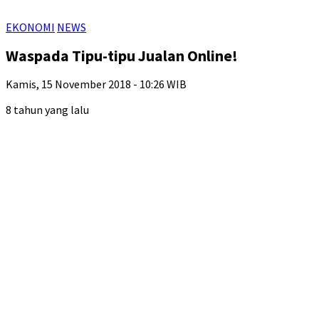
EKONOMI
NEWS
Waspada Tipu-tipu Jualan Online!
Kamis, 15 November 2018 - 10:26 WIB
8 tahun yang lalu