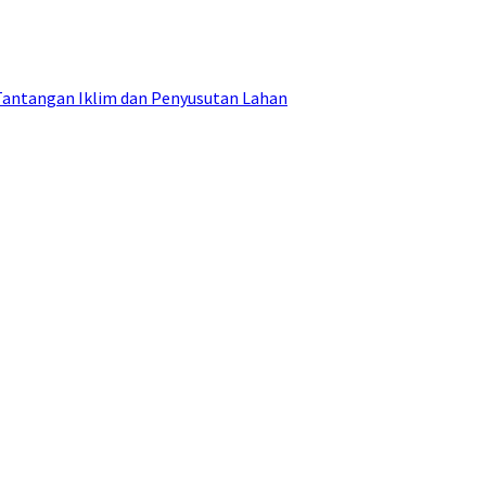
Tantangan Iklim dan Penyusutan Lahan