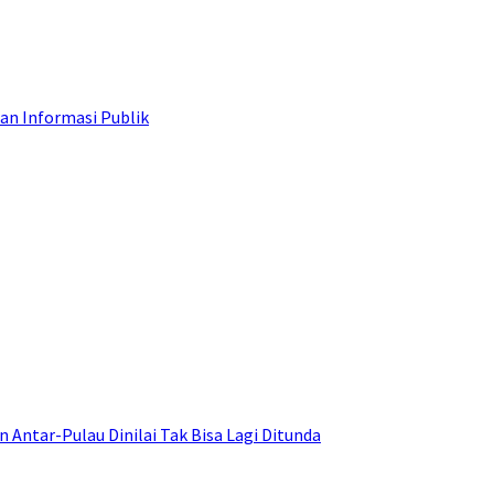
an Informasi Publik
ntar-Pulau Dinilai Tak Bisa Lagi Ditunda