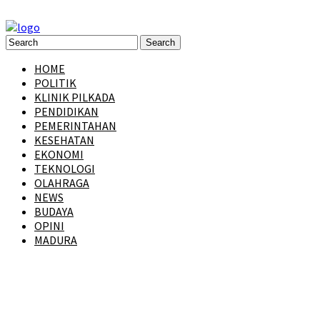
HOME
POLITIK
KLINIK PILKADA
PENDIDIKAN
PEMERINTAHAN
KESEHATAN
EKONOMI
TEKNOLOGI
OLAHRAGA
NEWS
BUDAYA
OPINI
MADURA