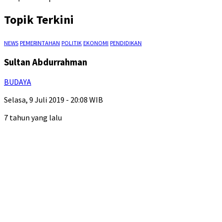
Topik Terkini
NEWS
PEMERINTAHAN
POLITIK
EKONOMI
PENDIDIKAN
Sultan Abdurrahman
BUDAYA
Selasa, 9 Juli 2019 - 20:08 WIB
7 tahun yang lalu