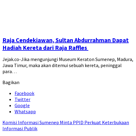
Raja Cendekiawan, Sultan Abdurrahman Dapat
Hadiah Kereta dari Raja Raffles
Jejak.co-Jika mengunjungi Museum Keraton Sumenep, Madura,
Jawa Timur, maka akan ditemui sebuah kereta, peninggal
para…
Bagikan
Facebook
Twitter
Google
Whatsapp
Komisi Informasi Sumenep Minta PPID Perkuat Keterbukaan
Informasi Publik