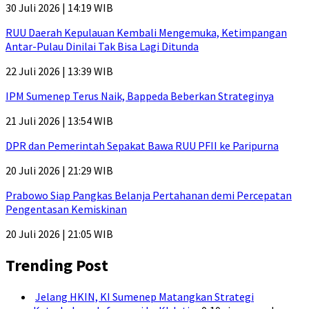
30 Juli 2026 | 14:19 WIB
RUU Daerah Kepulauan Kembali Mengemuka, Ketimpangan
Antar-Pulau Dinilai Tak Bisa Lagi Ditunda
22 Juli 2026 | 13:39 WIB
IPM Sumenep Terus Naik, Bappeda Beberkan Strateginya
21 Juli 2026 | 13:54 WIB
DPR dan Pemerintah Sepakat Bawa RUU PFII ke Paripurna
20 Juli 2026 | 21:29 WIB
Prabowo Siap Pangkas Belanja Pertahanan demi Percepatan
Pengentasan Kemiskinan
20 Juli 2026 | 21:05 WIB
Trending Post
Jelang HKIN, KI Sumenep Matangkan Strategi