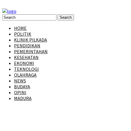
HOME
POLITIK
KLINIK PILKADA
PENDIDIKAN
PEMERINTAHAN
KESEHATAN
EKONOMI
TEKNOLOGI
OLAHRAGA
NEWS
BUDAYA
OPINI
MADURA