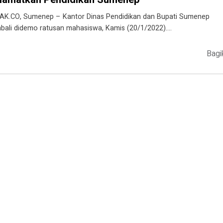
AK.CO, Sumenep – Kantor Dinas Pendidikan dan Bupati Sumenep
bali didemo ratusan mahasiswa, Kamis (20/1/2022)….
Bagi