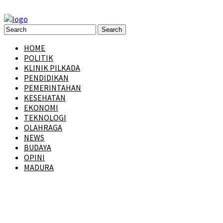
HOME
POLITIK
KLINIK PILKADA
PENDIDIKAN
PEMERINTAHAN
KESEHATAN
EKONOMI
TEKNOLOGI
OLAHRAGA
NEWS
BUDAYA
OPINI
MADURA