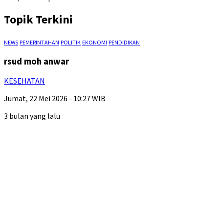
Topik Terkini
NEWS
PEMERINTAHAN
POLITIK
EKONOMI
PENDIDIKAN
rsud moh anwar
KESEHATAN
Jumat, 22 Mei 2026 - 10:27 WIB
3 bulan yang lalu