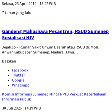
Selasa, 23 April 2019 - 15:42 WIB
7 tahun yang lalu
Gandeng Mahasiswa Pesantren, RSUD Sumenep
Sosialisasi HIV
Jejak.co – Rumah Sakit Umum Daerah atau RSUD dr. Moh.
Anwar Kabupaten Sumenep, Madura, Jawa…
Bagikan
Facebook
Twitter
Google
Whatsapp
Komisi Informasi Sumenep Minta PPID Perkuat Keterbukaan
Informasi Publik
30 Juli 2026 | 14:19 WIB