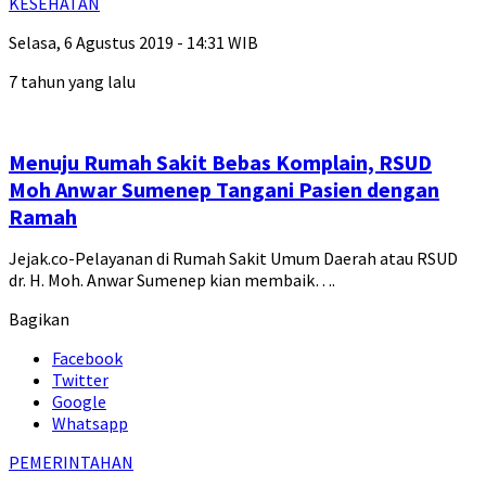
KESEHATAN
Selasa, 6 Agustus 2019 - 14:31 WIB
7 tahun yang lalu
Menuju Rumah Sakit Bebas Komplain, RSUD
Moh Anwar Sumenep Tangani Pasien dengan
Ramah
Jejak.co-Pelayanan di Rumah Sakit Umum Daerah atau RSUD
dr. H. Moh. Anwar Sumenep kian membaik….
Bagikan
Facebook
Twitter
Google
Whatsapp
PEMERINTAHAN