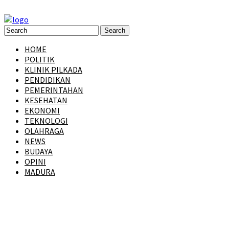
HOME
POLITIK
KLINIK PILKADA
PENDIDIKAN
PEMERINTAHAN
KESEHATAN
EKONOMI
TEKNOLOGI
OLAHRAGA
NEWS
BUDAYA
OPINI
MADURA