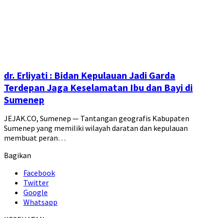
dr. Erliyati : Bidan Kepulauan Jadi Garda
Terdepan Jaga Keselamatan Ibu dan Bayi di
Sumenep
JEJAK.CO, Sumenep — Tantangan geografis Kabupaten
Sumenep yang memiliki wilayah daratan dan kepulauan
membuat peran…
Bagikan
Facebook
Twitter
Google
Whatsapp