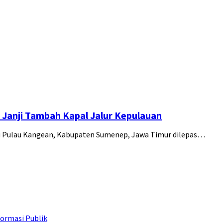
 Janji Tambah Kapal Jalur Kepulauan
nuju Pulau Kangean, Kabupaten Sumenep, Jawa Timur dilepas…
ormasi Publik