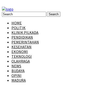
HOME
POLITIK
KLINIK PILKADA
PENDIDIKAN
PEMERINTAHAN
KESEHATAN
EKONOMI
TEKNOLOGI
OLAHRAGA
NEWS
BUDAYA
OPINI
MADURA