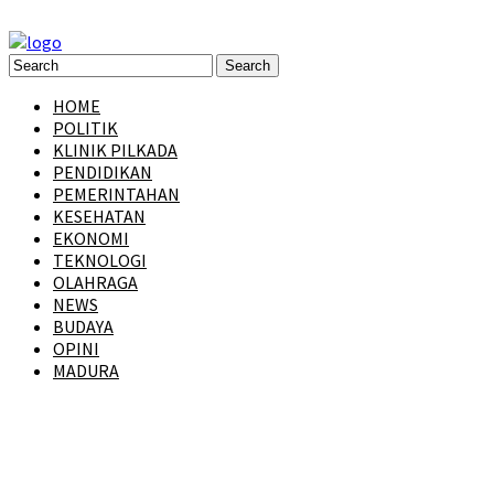
HOME
POLITIK
KLINIK PILKADA
PENDIDIKAN
PEMERINTAHAN
KESEHATAN
EKONOMI
TEKNOLOGI
OLAHRAGA
NEWS
BUDAYA
OPINI
MADURA