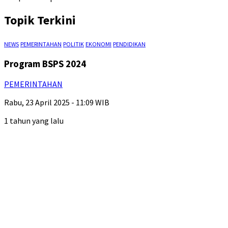
Topik Terkini
NEWS
PEMERINTAHAN
POLITIK
EKONOMI
PENDIDIKAN
Program BSPS 2024
PEMERINTAHAN
Rabu, 23 April 2025 - 11:09 WIB
1 tahun yang lalu