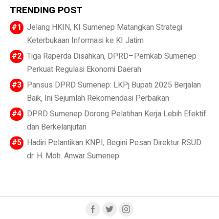
TRENDING POST
Jelang HKIN, KI Sumenep Matangkan Strategi
Keterbukaan Informasi ke KI Jatim
Tiga Raperda Disahkan, DPRD–Pemkab Sumenep
Perkuat Regulasi Ekonomi Daerah
Pansus DPRD Sumenep: LKPj Bupati 2025 Berjalan
Baik, Ini Sejumlah Rekomendasi Perbaikan
DPRD Sumenep Dorong Pelatihan Kerja Lebih Efektif
dan Berkelanjutan
Hadiri Pelantikan KNPI, Begini Pesan Direktur RSUD
dr. H. Moh. Anwar Sumenep