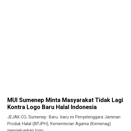
MUI Sumenep Minta Masyarakat Tidak Lagi
Kontra Logo Baru Halal Indonesia
JEJAK.CO, Sumenep- Baru- baru ini Penyelenggara Jaminan
Produk Halal (BPJPH), Kementerian Agama (Kemenag)
mengeluarkan logo…