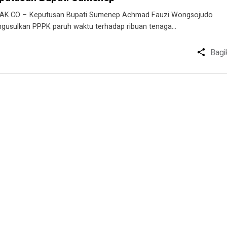
AK.CO – Keputusan Bupati Sumenep Achmad Fauzi Wongsojudo
gusulkan PPPK paruh waktu terhadap ribuan tenaga…
Bagi